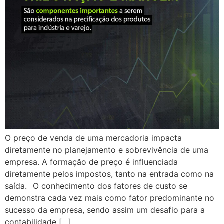
O preço de venda de uma mercadoria impacta
diretamente no planejamento e sobrevivência de uma
empresa. A formação de preço é influenciada
diretamente pelos impostos, tanto na entrada como na
saída.⠀O conhecimento dos fatores de custo se
demonstra cada vez mais como fator predominante no
sucesso da empresa, sendo assim um desafio para a
contabilidade […]