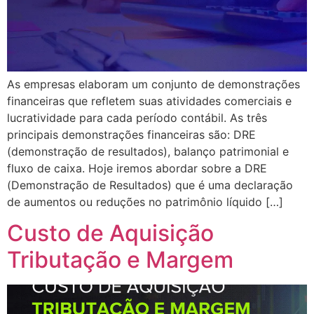
As empresas elaboram um conjunto de demonstrações
financeiras que refletem suas atividades comerciais e
lucratividade para cada período contábil. As três
principais demonstrações financeiras são: DRE
(demonstração de resultados), balanço patrimonial e
fluxo de caixa. Hoje iremos abordar sobre a DRE
(Demonstração de Resultados) que é uma declaração
de aumentos ou reduções no patrimônio líquido […]
Custo de Aquisição
Tributação e Margem