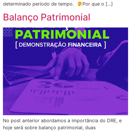
determinado período de tempo.⠀
Por que o […]
Balanço Patrimonial
No post anterior abordamos a importância do DRE, e
hoje será sobre balanço patrimonial, duas