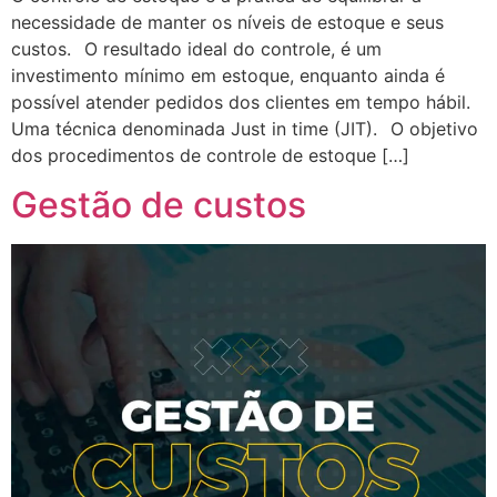
necessidade de manter os níveis de estoque e seus
custos.⠀O resultado ideal do controle, é um
investimento mínimo em estoque, enquanto ainda é
possível atender pedidos dos clientes em tempo hábil.
Uma técnica denominada Just in time (JIT).⠀O objetivo
dos procedimentos de controle de estoque […]
Gestão de custos