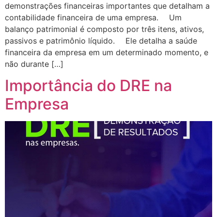
demonstrações financeiras importantes que detalham a
contabilidade financeira de uma empresa. ⠀ Um
balanço patrimonial é composto por três itens, ativos,
passivos e patrimônio líquido. ⠀ Ele detalha a saúde
financeira da empresa em um determinado momento, e
não durante […]
Importância do DRE na
Empresa