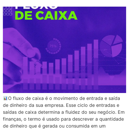
O fluxo de caixa é o movimento de entrada e saída
de dinheiro da sua empresa. Esse ciclo de entradas e
saídas de caixa determina a fluidez do seu negócio. Em
finanças, o termo é usado para descrever a quantidade
de dinheiro que é gerada ou consumida em um