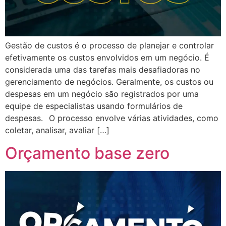
Gestão de custos é o processo de planejar e controlar
efetivamente os custos envolvidos em um negócio. É
considerada uma das tarefas mais desafiadoras no
gerenciamento de negócios. Geralmente, os custos ou
despesas em um negócio são registrados por uma
equipe de especialistas usando formulários de
despesas.⠀O processo envolve várias atividades, como
coletar, analisar, avaliar […]
Orçamento base zero