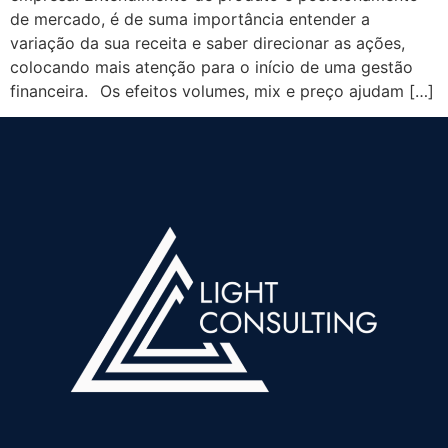
de mercado, é de suma importância entender a
variação da sua receita e saber direcionar as ações,
colocando mais atenção para o início de uma gestão
financeira.⠀Os efeitos volumes, mix e preço ajudam […]