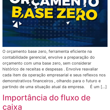
O orçamento base zero, ferramenta eficiente na
contabilidade gerencial, envolve a preparação do
orçamento com uma base zero, sem considerar
histórico de receitas e despesas . Envolve reavaliar
cada item da operação empresarial e seus reflexos nos
demonstrativos financeiros , olhando para o futuro e
partindo de uma situação atual da empresa. ⠀ É um […]
Importância do fluxo de
caixa