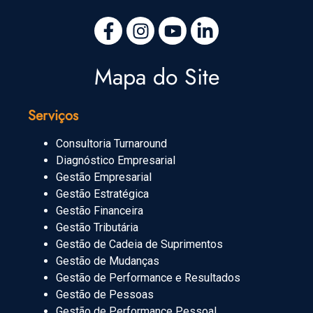
Mapa do Site
Serviços
Consultoria Turnaround
Diagnóstico Empresarial
Gestão Empresarial
Gestão Estratégica
Gestão Financeira
Gestão Tributária
Gestão de Cadeia de Suprimentos
Gestão de Mudanças
Gestão de Performance e Resultados
Gestão de Pessoas
Gestão de Performance Pessoal