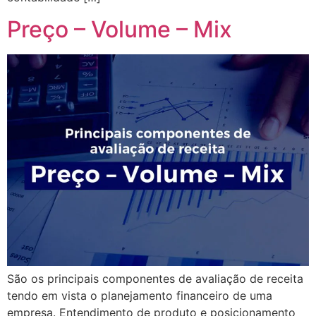
Preço – Volume – Mix
São os principais componentes de avaliação de receita
tendo em vista o planejamento financeiro de uma
empresa. Entendimento de produto e posicionamento