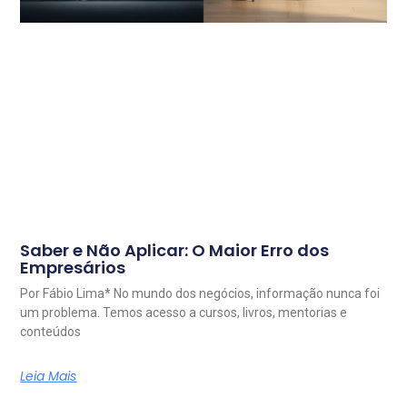
Saber e Não Aplicar: O Maior Erro dos
Empresários
Por Fábio Lima* No mundo dos negócios, informação nunca foi
um problema. Temos acesso a cursos, livros, mentorias e
conteúdos
Leia Mais