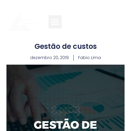
Gestão de custos
dezembro 20, 2019
Fabio Lima