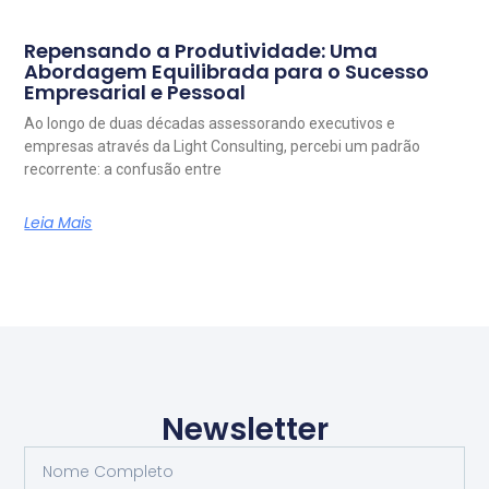
Repensando a Produtividade: Uma
Abordagem Equilibrada para o Sucesso
Empresarial e Pessoal
Ao longo de duas décadas assessorando executivos e
empresas através da Light Consulting, percebi um padrão
recorrente: a confusão entre
Leia Mais
Newsletter