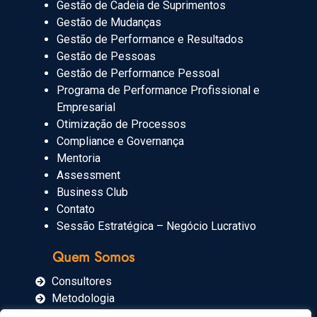
Gestão de Cadeia de Suprimentos
Gestão de Mudanças
Gestão de Performance e Resultados
Gestão de Pessoas
Gestão de Performance Pessoal
Programa de Performance Profissional e
Empresarial
Otimização de Processos
Compliance e Governança
Mentoria
Assessment
Business Club
Contato
Sessão Estratégica – Negócio Lucrativo
Quem Somos
Consultores
Metodologia