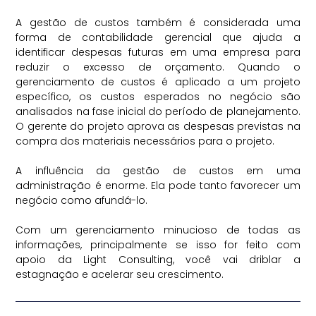
⠀
A gestão de custos também é considerada uma
forma de contabilidade gerencial que ajuda a
identificar despesas futuras em uma empresa para
reduzir o excesso de orçamento. Quando o
gerenciamento de custos é aplicado a um projeto
específico, os custos esperados no negócio são
analisados na fase inicial do período de planejamento.
O gerente do projeto aprova as despesas previstas na
compra dos materiais necessários para o projeto.
⠀
A influência da gestão de custos em uma
administração é enorme. Ela pode tanto favorecer um
negócio como afundá-lo.
⠀
Com um gerenciamento minucioso de todas as
informações, principalmente se isso for feito com
apoio da Light Consulting, você vai driblar a
estagnação e acelerar seu crescimento.