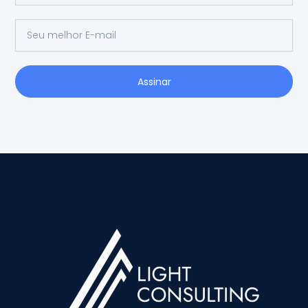
Assinar