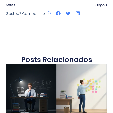
Antes
Depois
Gostou? Compartilhe!
Posts Relacionados