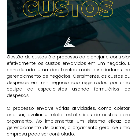
Gestão de custos é o processo de planejar e controlar
efetivamente os custos envolvidos em um negócio. É
considerada uma das tarefas mais desafiadoras no
gerenciamento de negócios. Geralmente, os custos ou
despesas em um negócio são registrados por uma
equipe de especialistas usando formulários de
despesas.
⠀
O processo envolve várias atividades, como coletar,
analisar, avaliar e relatar estatísticas de custos para
orçamento. Ao implementar um sistema eficaz de
gerenciamento de custos, o orçamento geral de uma
empresa pode ser controlado.