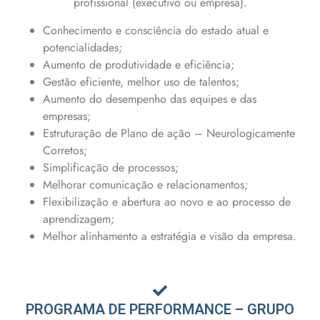
profissional (executivo ou empresa).
Conhecimento e consciência do estado atual e
potencialidades;
Aumento de produtividade e eficiência;
Gestão eficiente, melhor uso de talentos;
Aumento do desempenho das equipes e das
empresas;
Estruturação de Plano de ação – Neurologicamente
Corretos;
Simplificação de processos;
Melhorar comunicação e relacionamentos;
Flexibilização e abertura ao novo e ao processo de
aprendizagem;
Melhor alinhamento a estratégia e visão da empresa.
PROGRAMA DE PERFORMANCE – GRUPO