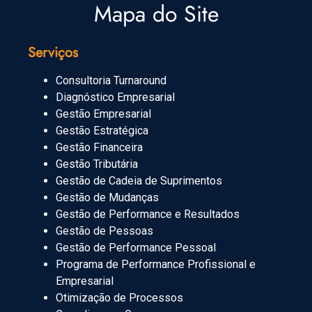
Mapa do Site
Serviços
Consultoria Turnaround
Diagnóstico Empresarial
Gestão Empresarial
Gestão Estratégica
Gestão Financeira
Gestão Tributária
Gestão de Cadeia de Suprimentos
Gestão de Mudanças
Gestão de Performance e Resultados
Gestão de Pessoas
Gestão de Performance Pessoal
Programa de Performance Profissional e
Empresarial
Otimização de Processos