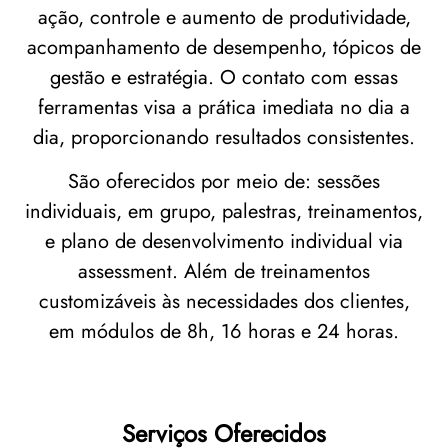
ação, controle e aumento de produtividade,
acompanhamento de desempenho, tópicos de
gestão e estratégia. O contato com essas
ferramentas visa a prática imediata no dia a
dia, proporcionando resultados consistentes.
São oferecidos por meio de: sessões
individuais, em grupo, palestras, treinamentos,
e plano de desenvolvimento individual via
assessment. Além de treinamentos
customizáveis às necessidades dos clientes,
em módulos de 8h, 16 horas e 24 horas.
Serviços Oferecidos