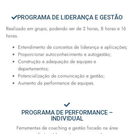
PROGRAMA DE LIDERANÇA E GESTÃO
Realizado em grupo, podendo ser de 2 horas, 8 horas e 16
horas.
Entendimento de conceitos de liderança e aplicações;
Proporcionar autoconhecimento e autogestão;
Construção e adequação de equipes e
departamentos;
Potencialização de comunicação e gestão;
Aumento da performance de equipes.
PROGRAMA DE PERFORMANCE –
INDIVIDUAL
Ferramentas de coaching e gestão focado na área