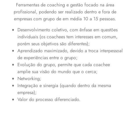
Ferramentas de coaching e gestão focado na área
profissional, podendo ser realizado dentro e fora de
empresas com grupo de em média 10 a 15 pessoas.
Desenvolvimento coletivo, com ênfase em questões
individuais (os coachees tem interesses em comum,
porém seus objetivos são diferentes);
Aprendizado maximizado, devido a troca interpessoal
de experiências entre o grupo;
Evolução do grupo, permite que cada coachee
amplie sua visão do mundo que o cerca;
Networking;
Integração e sinergia (quando dentro da mesma
empresa);
Valor do processo diferenciado.