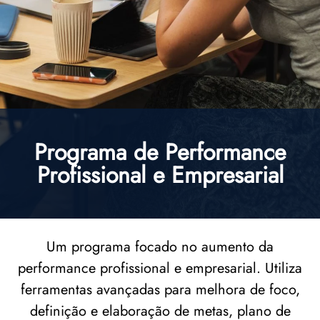
Programa de Performance
Profissional e Empresarial
Um programa focado no aumento da
performance profissional e empresarial. Utiliza
ferramentas avançadas para melhora de foco,
definição e elaboração de metas, plano de