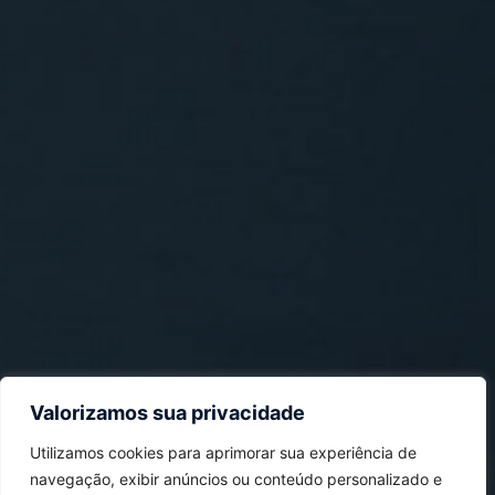
Valorizamos sua privacidade
Utilizamos cookies para aprimorar sua experiência de
navegação, exibir anúncios ou conteúdo personalizado e