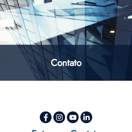
Contato