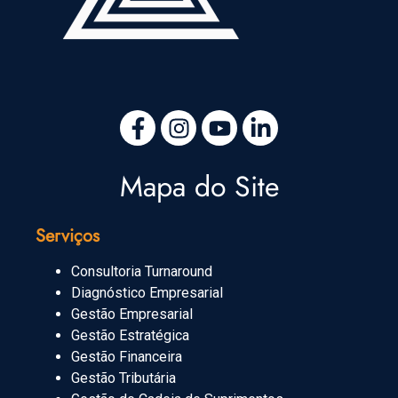
Mapa do Site
Serviços
Consultoria Turnaround
Diagnóstico Empresarial
Gestão Empresarial
Gestão Estratégica
Gestão Financeira
Gestão Tributária