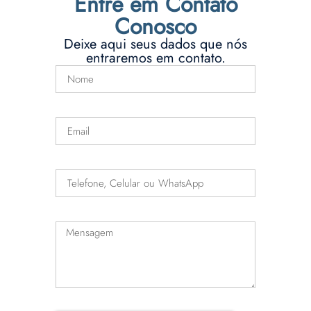
Entre em Contato
Conosco
Deixe aqui seus dados que nós
entraremos em contato.