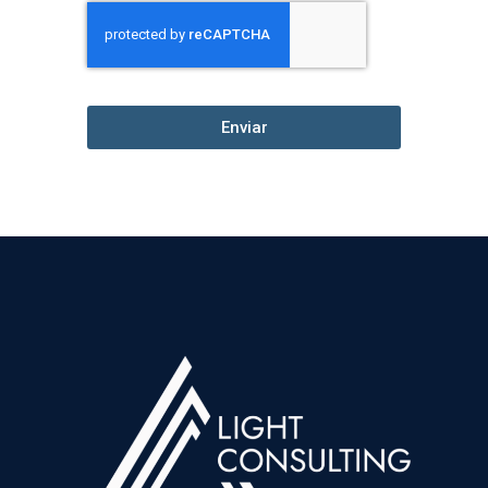
Enviar