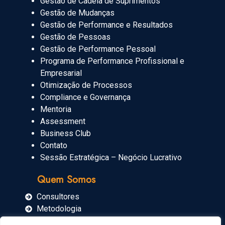
Gestão de Cadeia de Suprimentos
Gestão de Mudanças
Gestão de Performance e Resultados
Gestão de Pessoas
Gestão de Performance Pessoal
Programa de Performance Profissional e
Empresarial
Otimização de Processos
Compliance e Governança
Mentoria
Assessment
Business Club
Contato
Sessão Estratégica – Negócio Lucrativo
Quem Somos
Consultores
Metodologia