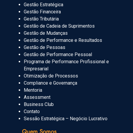
Gestão Estratégica
Gestão Financeira
Gestão Tributária
Gestão de Cadeia de Suprimentos
Gestão de Mudanças
Gestão de Performance e Resultados
Gestão de Pessoas
Gestão de Performance Pessoal
Programa de Performance Profissional e
Empresarial
Otimização de Processos
Compliance e Governança
Mentoria
Assessment
Business Club
Contato
Sessão Estratégica – Negócio Lucrativo
Quem Somos