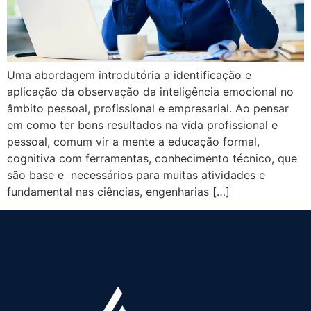
Uma abordagem introdutória a identificação e
aplicação da observação da inteligência emocional no
âmbito pessoal, profissional e empresarial. Ao pensar
em como ter bons resultados na vida profissional e
pessoal, comum vir a mente a educação formal,
cognitiva com ferramentas, conhecimento técnico, que
são base e necessários para muitas atividades e
fundamental nas ciências, engenharias […]