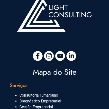
Mapa do Site
Serviços
Consultoria Turnaround
Diagnóstico Empresarial
Gestão Empresarial