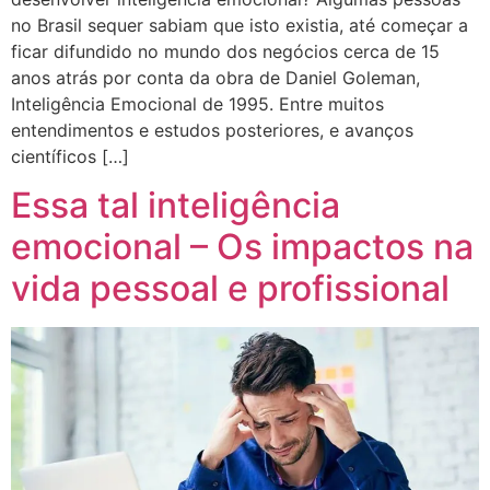
no Brasil sequer sabiam que isto existia, até começar a
ficar difundido no mundo dos negócios cerca de 15
anos atrás por conta da obra de Daniel Goleman,
Inteligência Emocional de 1995. Entre muitos
entendimentos e estudos posteriores, e avanços
científicos […]
Essa tal inteligência
emocional – Os impactos na
vida pessoal e profissional