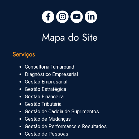
Mapa do Site
Serviços
Consultoria Turnaround
Diagnóstico Empresarial
Gestão Empresarial
Gestão Estratégica
Gestão Financeira
Gestão Tributária
Gestão de Cadeia de Suprimentos
Gestão de Mudanças
Gestão de Performance e Resultados
Gestão de Pessoas