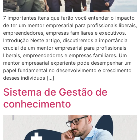
7 importantes itens que farão você entender o impacto
de ter um mentor empresarial para profissionais liberais,
empreendedores, empresas familiares e executivos.
Introdução Neste artigo, discutiremos a importância
crucial de um mentor empresarial para profissionais
liberais, empreendedores e empresas familiares. Um
mentor empresarial experiente pode desempenhar um
papel fundamental no desenvolvimento e crescimento
desses indivíduos […]
Sistema de Gestão de
conhecimento