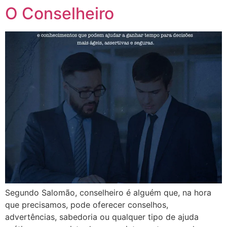
O Conselheiro
Segundo Salomão, conselheiro é alguém que, na hora
que precisamos, pode oferecer conselhos,
advertências, sabedoria ou qualquer tipo de ajuda