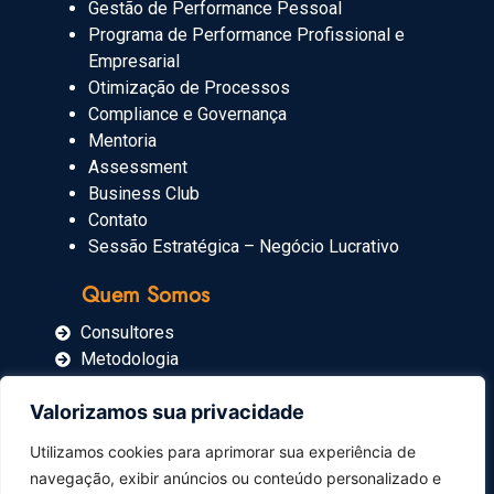
Gestão de Performance Pessoal
Programa de Performance Profissional e
Empresarial
Otimização de Processos
Compliance e Governança
Mentoria
Assessment
Business Club
Contato
Sessão Estratégica – Negócio Lucrativo
Quem Somos
Consultores
Metodologia
Blog
Valorizamos sua privacidade
Imprensa
Utilizamos cookies para aprimorar sua experiência de
navegação, exibir anúncios ou conteúdo personalizado e
Carrinho