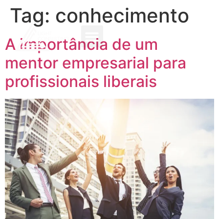
Tag:
conhecimento
A importância de um
mentor empresarial para
profissionais liberais