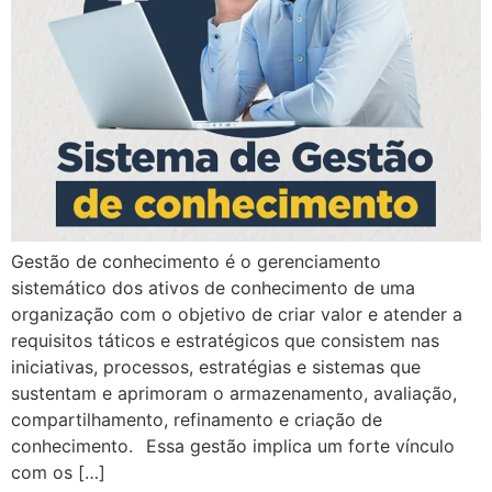
Gestão de conhecimento é o gerenciamento
sistemático dos ativos de conhecimento de uma
organização com o objetivo de criar valor e atender a
requisitos táticos e estratégicos que consistem nas
iniciativas, processos, estratégias e sistemas que
sustentam e aprimoram o armazenamento, avaliação,
compartilhamento, refinamento e criação de
conhecimento.⠀Essa gestão implica um forte vínculo
com os […]