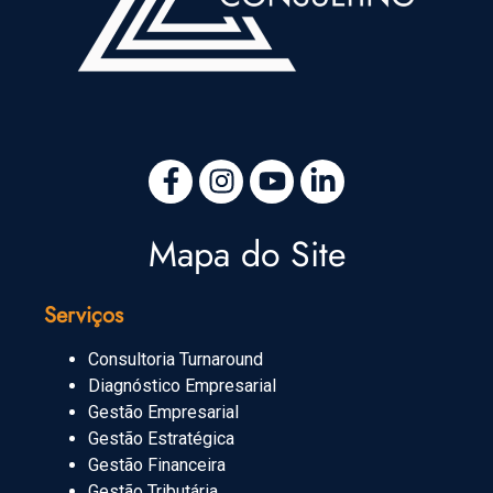
Mapa do Site
Serviços
Consultoria Turnaround
Diagnóstico Empresarial
Gestão Empresarial
Gestão Estratégica
Gestão Financeira
Gestão Tributária