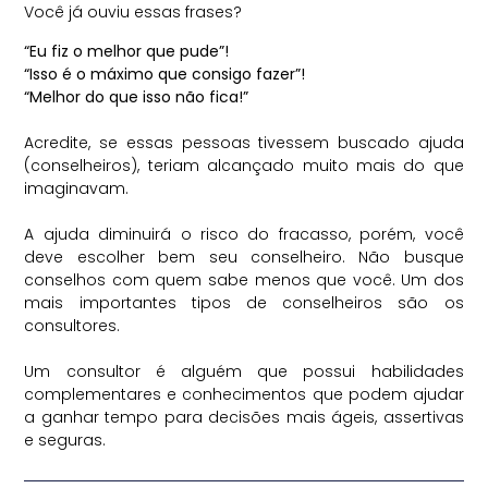
Você já ouviu essas frases?
“Eu fiz o melhor que pude”!
“Isso é o máximo que consigo fazer”!
“Melhor do que isso não fica!”
⠀
Acredite, se essas pessoas tivessem buscado ajuda
(conselheiros), teriam alcançado muito mais do que
imaginavam.
⠀
A ajuda diminuirá o risco do fracasso, porém, você
deve escolher bem seu conselheiro. Não busque
conselhos com quem sabe menos que você. Um dos
mais importantes tipos de conselheiros são os
consultores.
⠀
Um consultor é alguém que possui habilidades
complementares e conhecimentos que podem ajudar
a ganhar tempo para decisões mais ágeis, assertivas
e seguras.