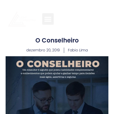
O Conselheiro
dezembro 20, 2019
Fabio Lima