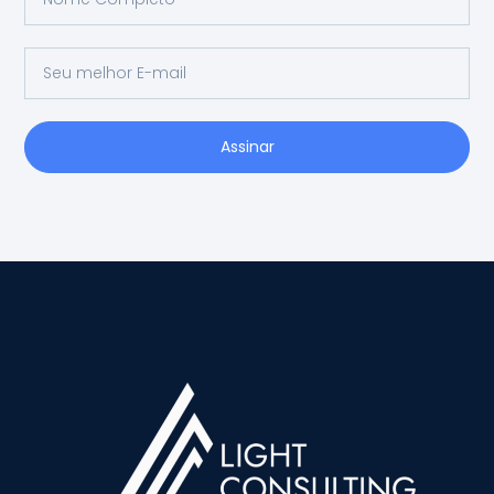
Assinar