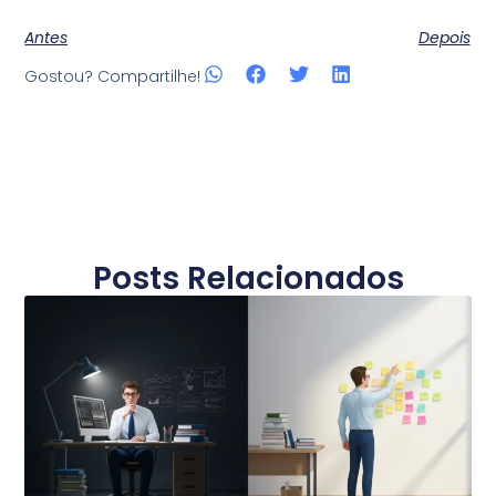
Antes
Depois
Gostou? Compartilhe!
Posts Relacionados