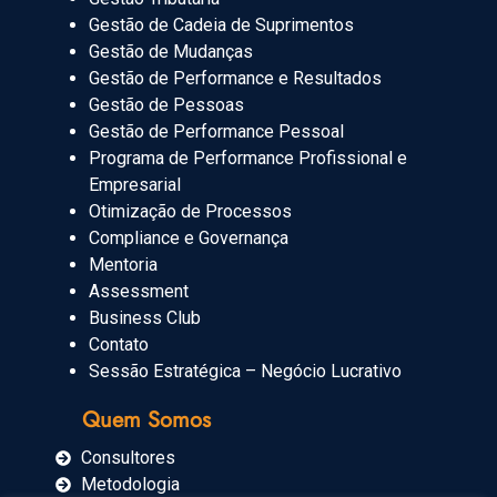
Gestão de Cadeia de Suprimentos
Gestão de Mudanças
Gestão de Performance e Resultados
Gestão de Pessoas
Gestão de Performance Pessoal
Programa de Performance Profissional e
Empresarial
Otimização de Processos
Compliance e Governança
Mentoria
Assessment
Business Club
Contato
Sessão Estratégica – Negócio Lucrativo
Quem Somos
Consultores
Metodologia