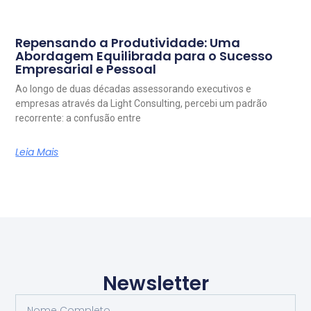
Repensando a Produtividade: Uma
Abordagem Equilibrada para o Sucesso
Empresarial e Pessoal
Ao longo de duas décadas assessorando executivos e
empresas através da Light Consulting, percebi um padrão
recorrente: a confusão entre
Leia Mais
Newsletter