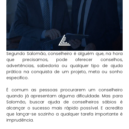
Segundo Salomão, conselheiro é alguém que, na hora
que precisamos, pode oferecer conselhos,
advertências, sabedoria ou qualquer tipo de ajuda
prática na conquista de um projeto, meta ou sonho
especifico.
⠀
É comum as pessoas procurarem um conselheiro
quando já apresentam alguma dificuldade. Mas para
Salomão, buscar ajuda de conselheiros sábios é
alcançar o sucesso mais rápido possível. E acredita
que lançar-se sozinho a qualquer tarefa importante é
imprudência.
⠀