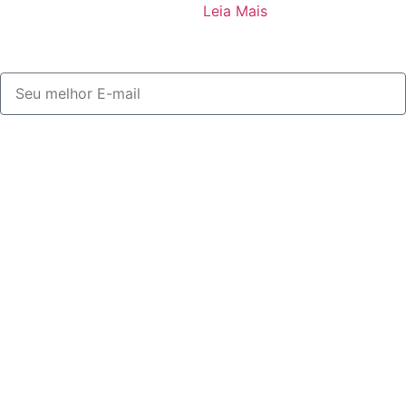
Leia Mais