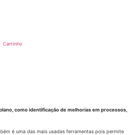
Carrinho
lano, como identificação de melhorias em processos,
mbém é uma das mais usadas ferramentas pois permite