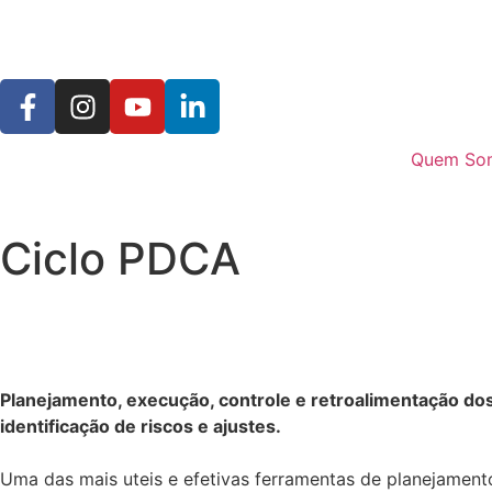
Quem So
Ciclo PDCA
Planejamento, execução, controle e retroalimentação do
identificação de riscos e ajustes.
⠀
Uma das mais uteis e efetivas ferramentas de planejamen