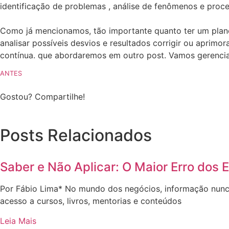
identificação de problemas , análise de fenômenos e proce
⠀
Como já mencionamos, tão importante quanto ter um plano 
analisar possíveis desvios e resultados corrigir ou aprimo
contínua. que abordaremos em outro post. Vamos gerenci
ANTES
Gostou? Compartilhe!
Posts Relacionados
Saber e Não Aplicar: O Maior Erro dos 
Por Fábio Lima* No mundo dos negócios, informação nunc
acesso a cursos, livros, mentorias e conteúdos
Leia Mais