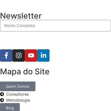
Newsletter
Mapa do Site
Quem Somos
Consultores
Metodologia
Blog