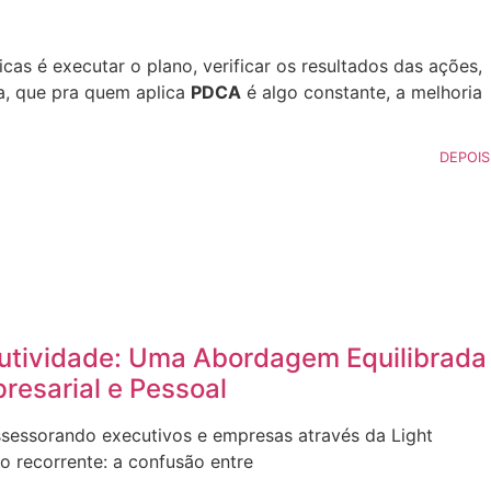
s é executar o plano, verificar os resultados das ações,
ia, que pra quem aplica
PDCA
é algo constante, a melhoria
DEPOIS
utividade: Uma Abordagem Equilibrada
resarial e Pessoal
sessorando executivos e empresas através da Light
o recorrente: a confusão entre