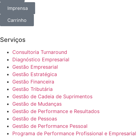
Imprensa
Carrinho
Serviços
Consultoria Turnaround
Diagnóstico Empresarial
Gestão Empresarial
Gestão Estratégica
Gestão Financeira
Gestão Tributária
Gestão de Cadeia de Suprimentos
Gestão de Mudanças
Gestão de Performance e Resultados
Gestão de Pessoas
Gestão de Performance Pessoal
Programa de Performance Profissional e Empresarial