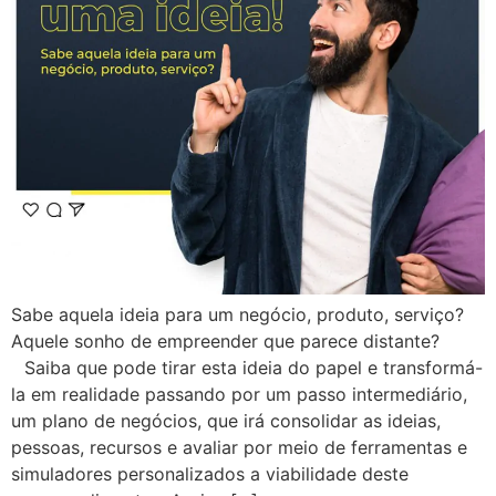
Sabe aquela ideia para um negócio, produto, serviço?
Aquele sonho de empreender que parece distante?
⠀Saiba que pode tirar esta ideia do papel e transformá-
la em realidade passando por um passo intermediário,
um plano de negócios, que irá consolidar as ideias,
pessoas, recursos e avaliar por meio de ferramentas e
simuladores personalizados a viabilidade deste