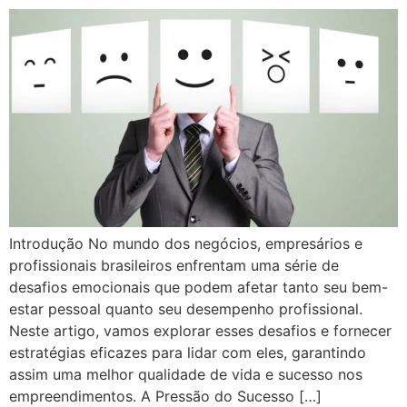
Introdução No mundo dos negócios, empresários e
profissionais brasileiros enfrentam uma série de
desafios emocionais que podem afetar tanto seu bem-
estar pessoal quanto seu desempenho profissional.
Neste artigo, vamos explorar esses desafios e fornecer
estratégias eficazes para lidar com eles, garantindo
assim uma melhor qualidade de vida e sucesso nos
empreendimentos. A Pressão do Sucesso […]