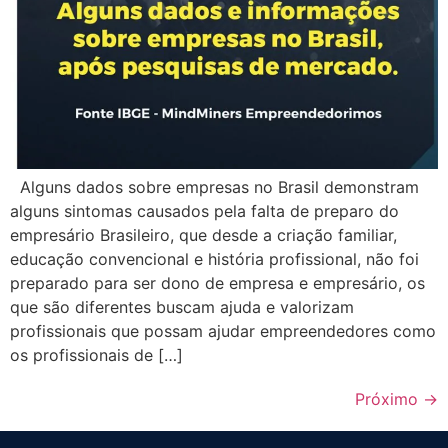
Alguns dados sobre empresas no Brasil demonstram
alguns sintomas causados pela falta de preparo do
empresário Brasileiro, que desde a criação familiar,
educação convencional e história profissional, não foi
preparado para ser dono de empresa e empresário, os
que são diferentes buscam ajuda e valorizam
profissionais que possam ajudar empreendedores como
os profissionais de […]
Próximo
→