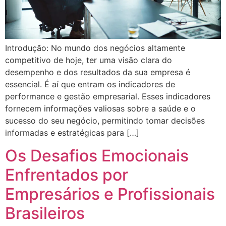
Introdução: No mundo dos negócios altamente
competitivo de hoje, ter uma visão clara do
desempenho e dos resultados da sua empresa é
essencial. É aí que entram os indicadores de
performance e gestão empresarial. Esses indicadores
fornecem informações valiosas sobre a saúde e o
sucesso do seu negócio, permitindo tomar decisões
informadas e estratégicas para […]
Os Desafios Emocionais
Enfrentados por
Empresários e Profissionais
Brasileiros