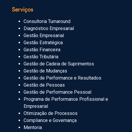
Serviços
Consultoria Turnaround
Diagnóstico Empresarial
Gestão Empresarial
Gestão Estratégica
Gestão Financeira
Gestão Tributária
Gestão de Cadeia de Suprimentos
Gestão de Mudanças
Gestão de Performance e Resultados
Gestão de Pessoas
Gestão de Performance Pessoal
Programa de Performance Profissional e
Empresarial
Otimização de Processos
Compliance e Governança
Mentoria