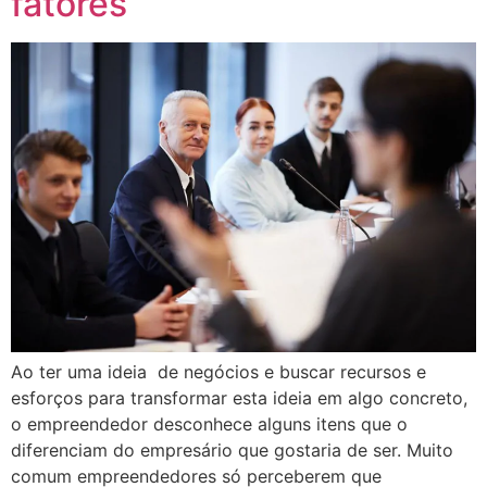
fatores
Ao ter uma ideia de negócios e buscar recursos e
esforços para transformar esta ideia em algo concreto,
o empreendedor desconhece alguns itens que o
diferenciam do empresário que gostaria de ser. Muito
comum empreendedores só perceberem que