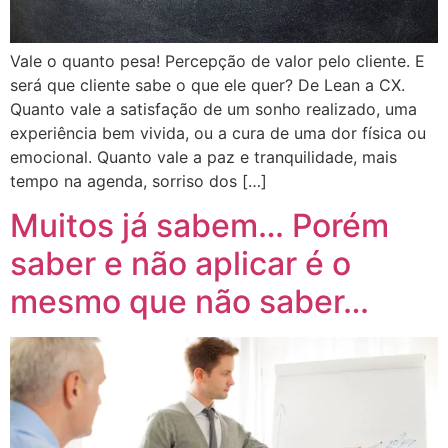
Vale o quanto pesa! Percepção de valor pelo cliente. E
será que cliente sabe o que ele quer? De Lean a CX.
Quanto vale a satisfação de um sonho realizado, uma
experiência bem vivida, ou a cura de uma dor física ou
emocional. Quanto vale a paz e tranquilidade, mais
tempo na agenda, sorriso dos […]
Muitos já sabem… Porém
saber e não aplicar é o
mesmo que não saber…