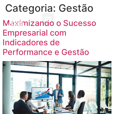
Categoria:
Gestão
Maximizando o Sucesso
Empresarial com
Indicadores de
Performance e Gestão