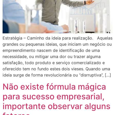
Estratégia – Caminho da ideia para realização. Aquelas
grandes ou pequenas ideias, que iniciam um negócio ou
empreendimento nascem de identificação de uma
necessidade, ou mitigar uma dor ou trazer alguma
satisfação, todo produto e serviço comercializado e
oferecido tem no fundo estes dois vieses. Quando uma
ideia surge de forma revolucionária ou “disrruptiva”, […]
Não existe fórmula mágica
para sucesso empresarial,
importante observar alguns