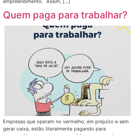
empreendimento.⠀Assim, […]
Quem paga para trabalhar?
Empresas que operam no vermelho, em prejuízo e sem
gerar caixa, estão literalmente pagando para