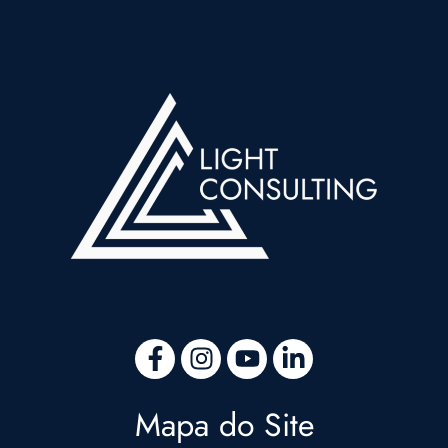
Mapa do Site