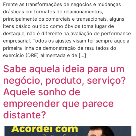
Frente as transformações de negócios e mudanças
drásticas em formatos de relacionamentos,
principalmente os comerciais e transacionais, alguns
itens básico ou tido como óbvios toma lugar de
destaque, não é diferente na avaliação de performance
empresarial. Todos os ajustes visam ter sempre aquela
primeira linha da demonstração de resultados do
exercício (DRE) alimentada e de […]
Sabe aquela ideia para um
negócio, produto, serviço?
Aquele sonho de
empreender que parece
distante?