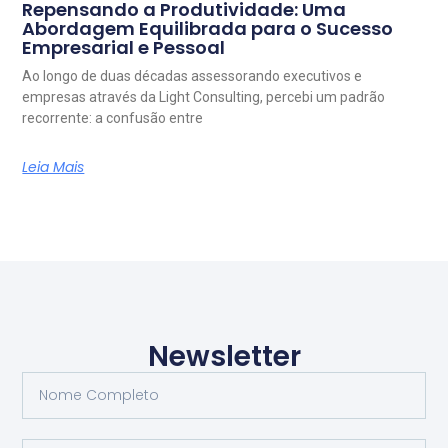
Repensando a Produtividade: Uma
Abordagem Equilibrada para o Sucesso
Empresarial e Pessoal
Ao longo de duas décadas assessorando executivos e
empresas através da Light Consulting, percebi um padrão
recorrente: a confusão entre
Leia Mais
Newsletter