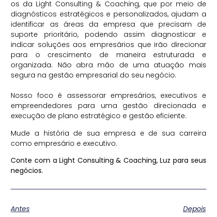
os da Light Consulting & Coaching, que por meio de
diagnósticos estratégicos e personalizados, ajudam a
identificar as áreas da empresa que precisam de
suporte prioritário, podendo assim diagnosticar e
indicar soluções aos empresários que irão direcionar
para o crescimento de maneira estruturada e
organizada. Não abra mão de uma atuação mais
segura na gestão empresarial do seu negócio.
⠀
Nosso foco é assessorar empresários, executivos e
empreendedores para uma gestão direcionada e
execução de plano estratégico e gestão eficiente.
Mude a história de sua empresa e de sua carreira
como empresário e executivo.
Conte com a Light Consulting & Coaching, Luz para seus
negócios.
Antes
Depois