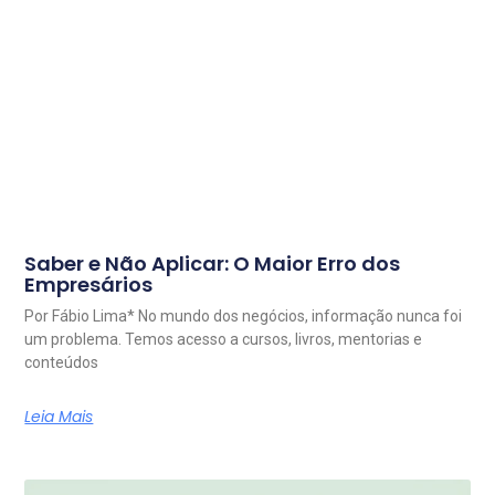
Saber e Não Aplicar: O Maior Erro dos
Empresários
Por Fábio Lima* No mundo dos negócios, informação nunca foi
um problema. Temos acesso a cursos, livros, mentorias e
conteúdos
Leia Mais