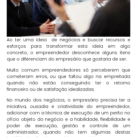
Ao ter uma ideia de negócios e buscar recursos e
esforços para transformar esta ideia em algo
concreto, o empreendedor desconhece alguns itens
que o diferenciam do empresário que gostaria de ser.
Muito comum empreendedores só perceberem que
cometeram erros, ou que faltou algo na empreitada
quando não estão conseguindo ter o retorno
financeiro ou de satisfação idealizadas.
No mundo dos negócios, o empresário precisa ter a
iniciativa, ousadia e criatividade do empreendedor,
adicionar com a técnica de execução de um perito no
ofício objeto do negócio e a habilidade, flexibilidade e
poder de execução, gestão e controle de um
administrador, quando não tem algumas destas