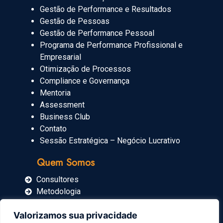
Gestão de Performance e Resultados
Gestão de Pessoas
Gestão de Performance Pessoal
Programa de Performance Profissional e
Empresarial
Otimização de Processos
Compliance e Governança
Mentoria
Assessment
Business Club
Contato
Sessão Estratégica – Negócio Lucrativo
Quem Somos
Consultores
Metodologia
Blog
Valorizamos sua privacidade