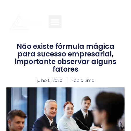
Não existe fórmula mágica
para sucesso empresarial,
importante observar alguns
fatores
julho 5, 2020
Fabio Lima