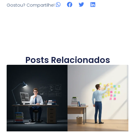
Gostou? Compartilhe!
Posts Relacionados