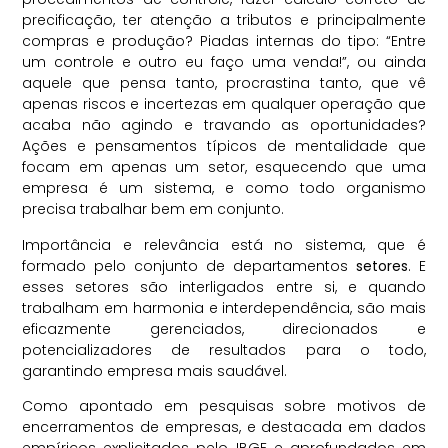
precificação, ter atenção a tributos e principalmente
compras e produção? Piadas internas do tipo: “Entre
um controle e outro eu faço uma venda!”, ou ainda
aquele que pensa tanto, procrastina tanto, que vê
apenas riscos e incertezas em qualquer operação que
acaba não agindo e travando as oportunidades?
Ações e pensamentos típicos de mentalidade que
focam em apenas um setor, esquecendo que uma
empresa é um sistema, e como todo organismo
precisa trabalhar bem em conjunto.
Importância e relevância está no sistema, que é
formado pelo conjunto de departamentos
setores
. E
esses setores são interligados entre si, e quando
trabalham em harmonia e interdependência, são mais
eficazmente gerenciados, direcionados e
potencializadores de resultados para o todo,
garantindo empresa mais saudável.
Como apontado em pesquisas sobre motivos de
encerramentos de empresas, e destacada em dados