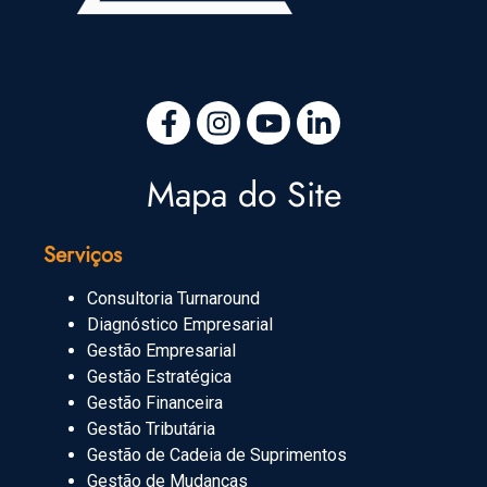
Mapa do Site
Serviços
Consultoria Turnaround
Diagnóstico Empresarial
Gestão Empresarial
Gestão Estratégica
Gestão Financeira
Gestão Tributária
Gestão de Cadeia de Suprimentos
Gestão de Mudanças