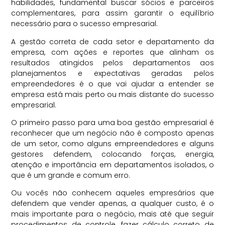
habilidades, fundamental buscar sócios e parceiros
complementares, para assim garantir o equilíbrio
necessário para o sucesso empresarial.
A gestão correta de cada setor e departamento da
empresa, com ações e reportes que alinham os
resultados atingidos pelos departamentos aos
planejamentos e expectativas geradas pelos
empreendedores é o que vai ajudar a entender se
empresa está mais perto ou mais distante do sucesso
empresarial.
O primeiro passo para uma boa gestão empresarial é
reconhecer que um negócio não é composto apenas
de um setor, como alguns empreendedores e alguns
gestores defendem, colocando forças, energia,
atenção e importância em departamentos isolados, o
que é um grande e comum erro.
Ou vocês não conhecem aqueles empresários que
defendem que vender apenas, a qualquer custo, é o
mais importante para o negócio, mais até que seguir
procedimentos de controle, fazer cálculo correto de