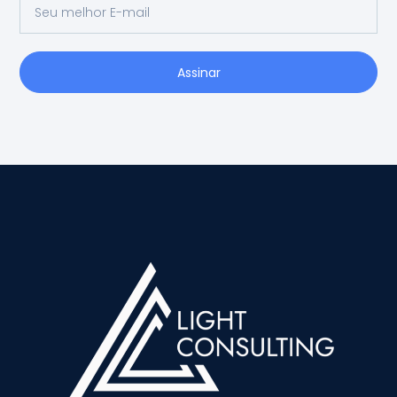
Assinar