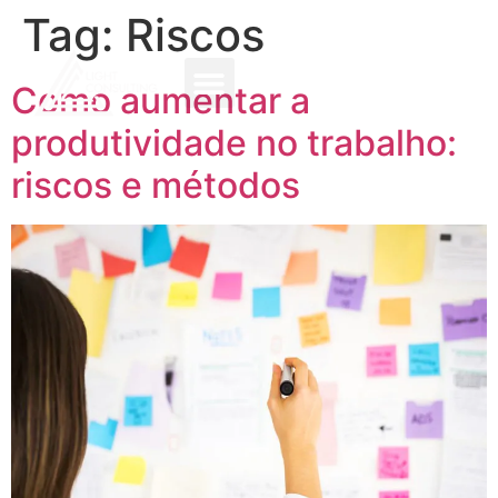
Tag:
Riscos
Como aumentar a
produtividade no trabalho:
riscos e métodos