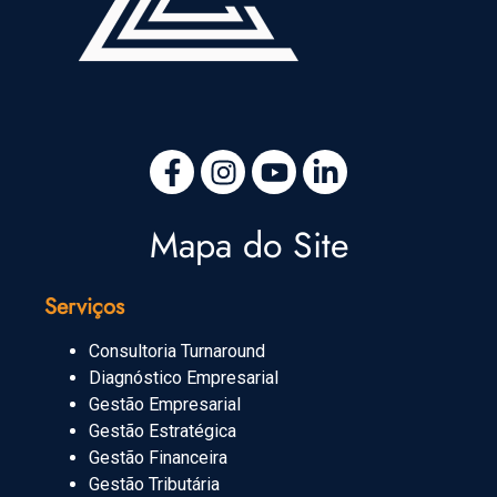
Mapa do Site
Serviços
Consultoria Turnaround
Diagnóstico Empresarial
Gestão Empresarial
Gestão Estratégica
Gestão Financeira
Gestão Tributária