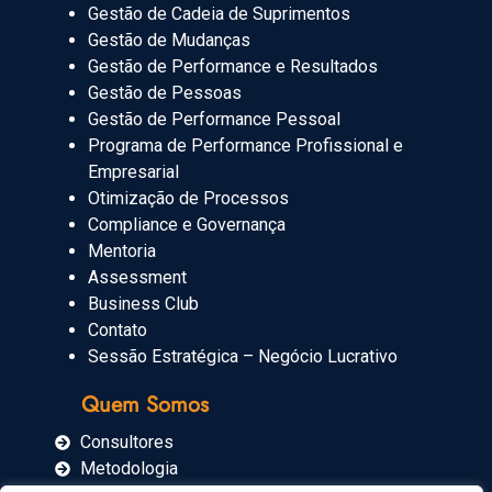
Gestão de Cadeia de Suprimentos
Gestão de Mudanças
Gestão de Performance e Resultados
Gestão de Pessoas
Gestão de Performance Pessoal
Programa de Performance Profissional e
Empresarial
Otimização de Processos
Compliance e Governança
Mentoria
Assessment
Business Club
Contato
Sessão Estratégica – Negócio Lucrativo
Quem Somos
Consultores
Metodologia