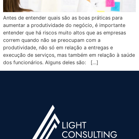
Antes de entender quais são as boas práticas para
aumentar a produtividade do negócio, é importante
entender que há riscos muito altos que as empresas
correm quando não se preocupam com a
produtividade, não só em relação a entregas e
execução de serviços, mas também em relação à saúde
dos funcionários. Alguns deles são: […]