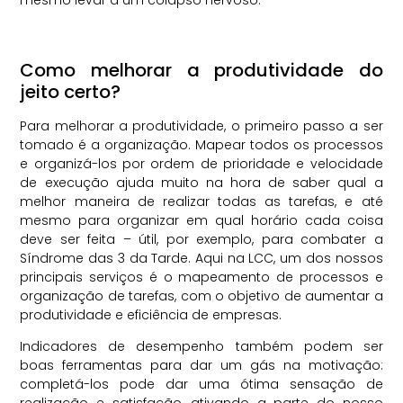
mesmo levar a um colapso nervoso.
Como melhorar a produtividade do
jeito certo?
Para melhorar a produtividade, o primeiro passo a ser
tomado é a organização. Mapear todos os processos
e organizá-los por ordem de prioridade e velocidade
de execução ajuda muito na hora de saber qual a
melhor maneira de realizar todas as tarefas, e até
mesmo para organizar em qual horário cada coisa
deve ser feita – útil, por exemplo, para combater a
Síndrome das 3 da Tarde. Aqui na LCC, um dos nossos
principais serviços é o mapeamento de processos e
organização de tarefas, com o objetivo de aumentar a
produtividade e eficiência de empresas.
Indicadores de desempenho também podem ser
boas ferramentas para dar um gás na motivação:
completá-los pode dar uma ótima sensação de