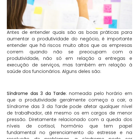
Antes de entender quais são as boas práticas para
aumentar a produtividade do negócio, é importante
entender que há riscos muito altos que as empresas
correm quando não se preocupam com a
produtividade, não só em relação a entregas e
execução de serviços, mas também em relação à
saúde dos funcionários. Alguns deles são:
Síndrome das 3 da Tarde
: nomeada pelo horário em
que a produtividade geralmente começa a cair, a
Síndrome das 3 da Tarde pode afetar qualquer nível
de trabalhador, até mesmo os em cargos de menor
pressão. Diretamente relacionado com a queda dos
níveis de cortisol, hormônio que tem papel
fundamental no gerenciamento do estresse e na
resolução de problemas, a síndrome pode ser