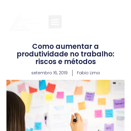
Como aumentar a
produtividade no trabalho:
riscos e métodos
setembro 16, 2019
Fabio Lima