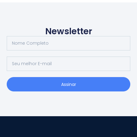
Newsletter
Assinar