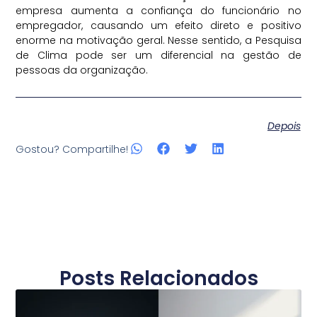
empresa aumenta a confiança do funcionário no
empregador, causando um efeito direto e positivo
enorme na motivação geral. Nesse sentido, a Pesquisa
de Clima pode ser um diferencial na gestão de
pessoas da organização.
Depois
Gostou? Compartilhe!
Posts Relacionados