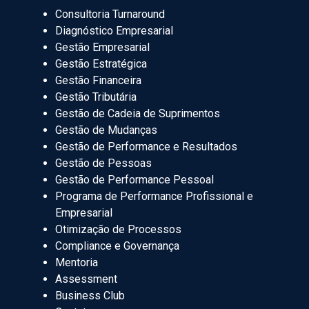
Consultoria Turnaround
Diagnóstico Empresarial
Gestão Empresarial
Gestão Estratégica
Gestão Financeira
Gestão Tributária
Gestão de Cadeia de Suprimentos
Gestão de Mudanças
Gestão de Performance e Resultados
Gestão de Pessoas
Gestão de Performance Pessoal
Programa de Performance Profissional e
Empresarial
Otimização de Processos
Compliance e Governança
Mentoria
Assessment
Business Club