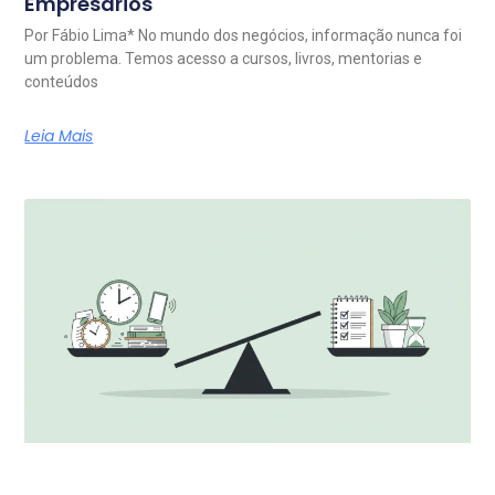
Empresários
Por Fábio Lima* No mundo dos negócios, informação nunca foi
um problema. Temos acesso a cursos, livros, mentorias e
conteúdos
Leia Mais