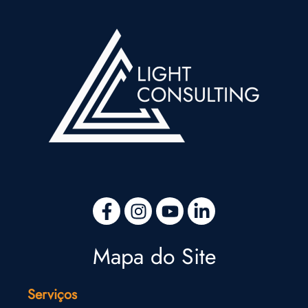
Mapa do Site
Serviços