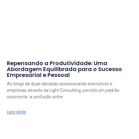
Repensando a Produtividade: Uma
Abordagem Equilibrada para o Sucesso
Empresarial e Pessoal
Ao longo de duas décadas assessorando executivos e
empresas através da Light Consulting, percebi um padrão
recorrente: a confusão entre
Leia Mais