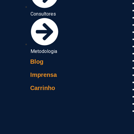
Consultores
Metodologia
Blog
Imprensa
Carrinho