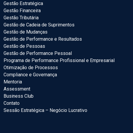
Gestão Estratégica
Gestão Financeira
Gestão Tributária
Gestão de Cadeia de Suprimentos
Gestão de Mudanças
Gestão de Performance e Resultados
Gestão de Pessoas
Gestão de Performance Pessoal
Programa de Performance Profissional e Empresarial
Otimização de Processos
Compliance e Governança
Mentoria
Assessment
Business Club
Contato
Sessão Estratégica – Negócio Lucrativo