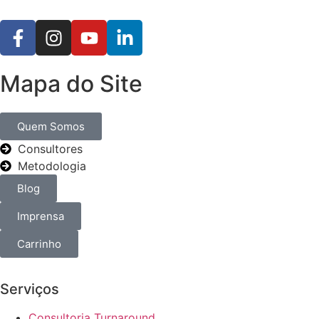
Mapa do Site
Quem Somos
Consultores
Metodologia
Blog
Imprensa
Carrinho
Serviços
Consultoria Turnaround