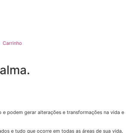
Carrinho
 alma.
ço e podem gerar alterações e transformações na vida e
tados e tudo que ocorre em todas as áreas de sua vida,