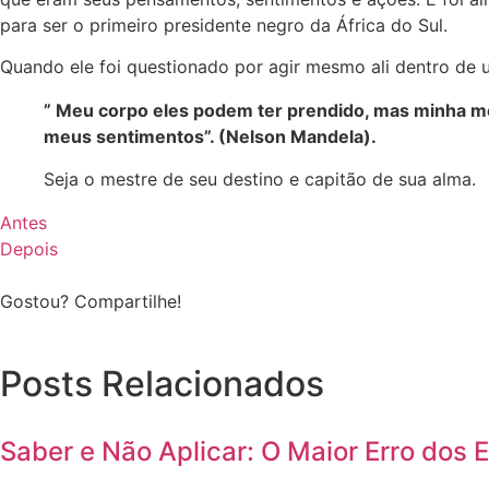
para ser o primeiro presidente negro da África do Sul.
Quando ele foi questionado por agir mesmo ali dentro de 
” Meu corpo eles podem ter prendido, mas minha me
meus sentimentos”. (Nelson Mandela).
Seja o mestre de seu destino e capitão de sua alma.
Antes
Depois
Gostou? Compartilhe!
Posts Relacionados
Saber e Não Aplicar: O Maior Erro dos 