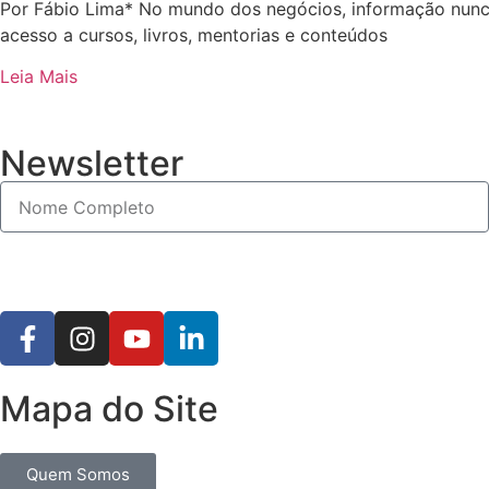
Por Fábio Lima* No mundo dos negócios, informação nunc
acesso a cursos, livros, mentorias e conteúdos
Leia Mais
Newsletter
Mapa do Site
Quem Somos