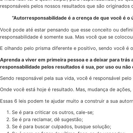
responsáveis pelos nossos resultados que são originados
“Autorresponsabilidade é a crença de que você é o 
Você pode até estar pensando que esse conceito ou definiçã
responsabilidade é somente sua. Mas você que se colocou 
E olhando pelo prisma diferente e positivo, sendo você é
Aprenda a viver em primeira pessoa e a deixar para trás 
responsabilidade pelos resultados é sua, por uso ou não
Sendo responsável pela sua vida, você é responsável pel
Onde você está hoje é resultado. Mas, mudança de ações,
Essas 6 leis podem te ajudar muito a construir a sua autor
Se é para criticar os outros, cale-se;
Se é pra reclamar, dê sugestão;
Se é para buscar culpados, busque solução;