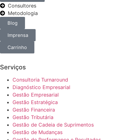
Consultores
Metodologia
Blog
Imprensa
Carrinho
Serviços
Consultoria Turnaround
Diagnóstico Empresarial
Gestão Empresarial
Gestão Estratégica
Gestão Financeira
Gestão Tributária
Gestão de Cadeia de Suprimentos
Gestão de Mudanças
Gestão de Performance e Resultados