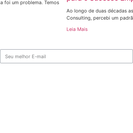
a foi um problema. Temos
Ao longo de duas décadas as
Consulting, percebi um padrã
Leia Mais