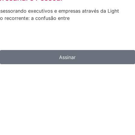
sessorando executivos e empresas através da Light
o recorrente: a confusão entre
Assinar