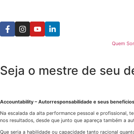
Quem So
Seja o mestre de seu d
Accountability – Autorresponsabilidade e seus benefícios
Na escalada da alta performance pessoal e profissional, 
nos resultados, desde que junto que apareça também a aut
Que seria a habilidade ou capacidade tanto racional quant