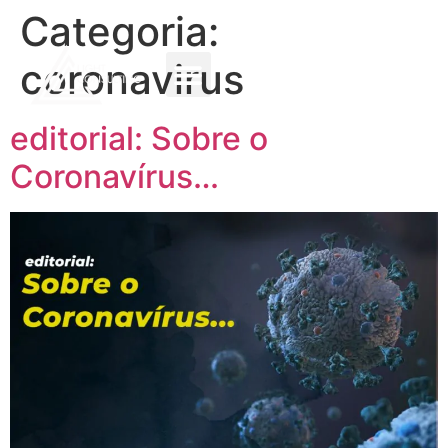
Categoria:
coronavirus
editorial: Sobre o
Coronavírus…