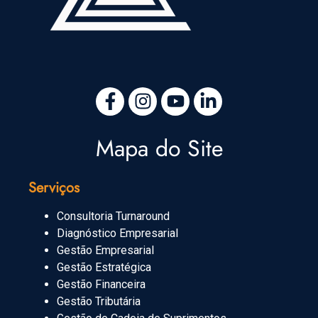
Mapa do Site
Serviços
Consultoria Turnaround
Diagnóstico Empresarial
Gestão Empresarial
Gestão Estratégica
Gestão Financeira
Gestão Tributária