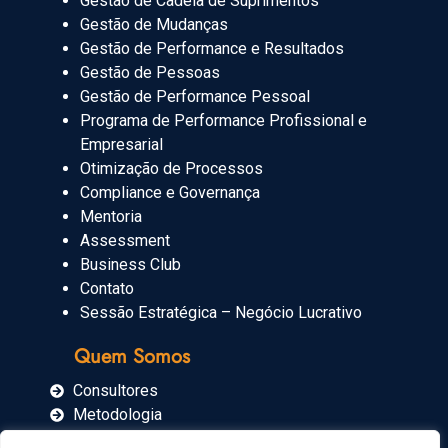
Gestão de Cadeia de Suprimentos
Gestão de Mudanças
Gestão de Performance e Resultados
Gestão de Pessoas
Gestão de Performance Pessoal
Programa de Performance Profissional e
Empresarial
Otimização de Processos
Compliance e Governança
Mentoria
Assessment
Business Club
Contato
Sessão Estratégica – Negócio Lucrativo
Quem Somos
Consultores
Metodologia