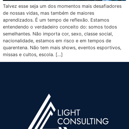
Talvez esse seja um dos momentos mais desafiadores
de nossas vidas, mas também de maiores
aprendizados. É um tempo de reflexão. Estamos
entendendo o verdadeiro conceito do: somos todos
semelhantes. Não importa cor, sexo, classe social,
nacionalidade, estamos em risco e em tempos de
quarentena. Não tem mais shows, eventos esportivos,
missas e cultos, escola. […]