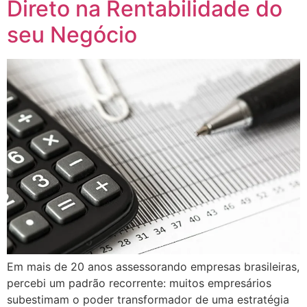
Direto na Rentabilidade do
seu Negócio
Em mais de 20 anos assessorando empresas brasileiras,
percebi um padrão recorrente: muitos empresários
subestimam o poder transformador de uma estratégia