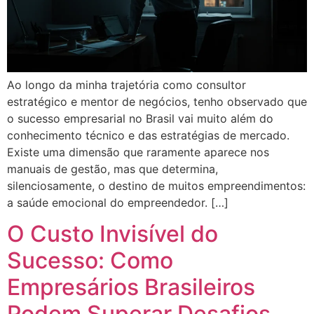
Ao longo da minha trajetória como consultor
estratégico e mentor de negócios, tenho observado que
o sucesso empresarial no Brasil vai muito além do
conhecimento técnico e das estratégias de mercado.
Existe uma dimensão que raramente aparece nos
manuais de gestão, mas que determina,
silenciosamente, o destino de muitos empreendimentos:
a saúde emocional do empreendedor. […]
O Custo Invisível do
Sucesso: Como
Empresários Brasileiros
Podem Superar Desafios