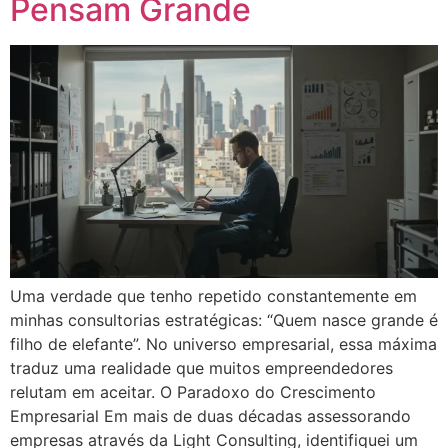
Pensam Grande
Uma verdade que tenho repetido constantemente em
minhas consultorias estratégicas: “Quem nasce grande é
filho de elefante”. No universo empresarial, essa máxima
traduz uma realidade que muitos empreendedores
relutam em aceitar. O Paradoxo do Crescimento
Empresarial Em mais de duas décadas assessorando
empresas através da Light Consulting, identifiquei um