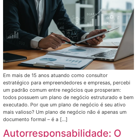
Em mais de 15 anos atuando como consultor
estratégico para empreendedores e empresas, percebi
um padrão comum entre negócios que prosperam:
todos possuem um plano de negócio estruturado e bem
executado. Por que um plano de negócio é seu ativo
mais valioso? Um plano de negócio não é apenas um
documento formal – é a […]
Autorresponsabilidade: O