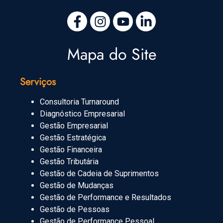
Mapa do Site
Serviços
Consultoria Turnaround
Diagnóstico Empresarial
Gestão Empresarial
Gestão Estratégica
Gestão Financeira
Gestão Tributária
Gestão de Cadeia de Suprimentos
Gestão de Mudanças
Gestão de Performance e Resultados
Gestão de Pessoas
Gestão de Performance Pessoal