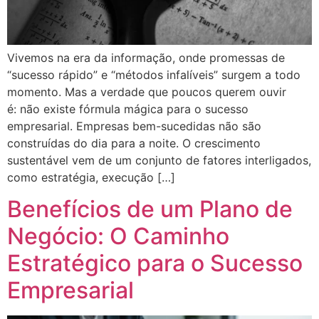
Vivemos na era da informação, onde promessas de
“sucesso rápido” e “métodos infalíveis” surgem a todo
momento. Mas a verdade que poucos querem ouvir
é: não existe fórmula mágica para o sucesso
empresarial. Empresas bem-sucedidas não são
construídas do dia para a noite. O crescimento
sustentável vem de um conjunto de fatores interligados,
como estratégia, execução […]
Benefícios de um Plano de
Negócio: O Caminho
Estratégico para o Sucesso
Empresarial