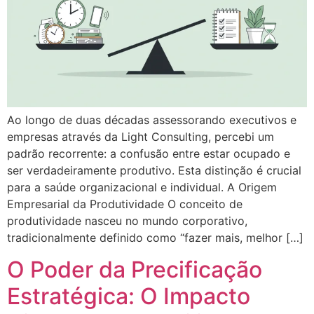
Ao longo de duas décadas assessorando executivos e
empresas através da Light Consulting, percebi um
padrão recorrente: a confusão entre estar ocupado e
ser verdadeiramente produtivo. Esta distinção é crucial
para a saúde organizacional e individual. A Origem
Empresarial da Produtividade O conceito de
produtividade nasceu no mundo corporativo,
tradicionalmente definido como “fazer mais, melhor […]
O Poder da Precificação
Estratégica: O Impacto