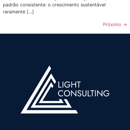
padrão consistente: o crescimento sustentável
raramente […]
Próximo
→