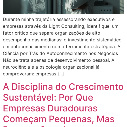
Durante minha trajetória assessorando executivos e
empresas através da Light Consulting, identifiquei um
fator crítico que separa organizações de alto
desempenho das medianas: o investimento sistemático
em autoconhecimento como ferramenta estratégica. A
Ciência por Trás do Autoconhecimento nos Negócios
Não se trata apenas de desenvolvimento pessoal. A
neurociência e a psicologia organizacional já
comprovaram: empresas […]
A Disciplina do Crescimento
Sustentável: Por Que
Empresas Duradouras
Começam Pequenas, Mas