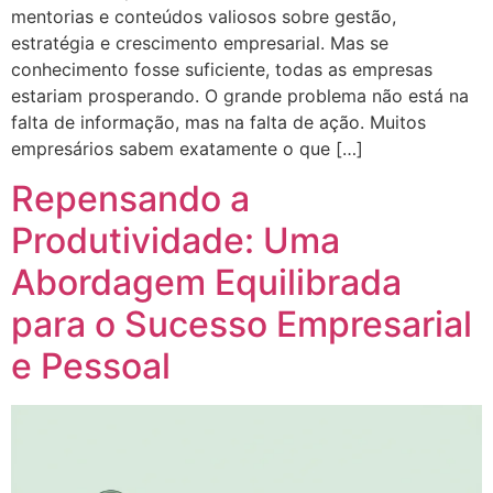
mentorias e conteúdos valiosos sobre gestão,
estratégia e crescimento empresarial. Mas se
conhecimento fosse suficiente, todas as empresas
estariam prosperando. O grande problema não está na
falta de informação, mas na falta de ação. Muitos
empresários sabem exatamente o que […]
Repensando a
Produtividade: Uma
Abordagem Equilibrada
para o Sucesso Empresarial
e Pessoal