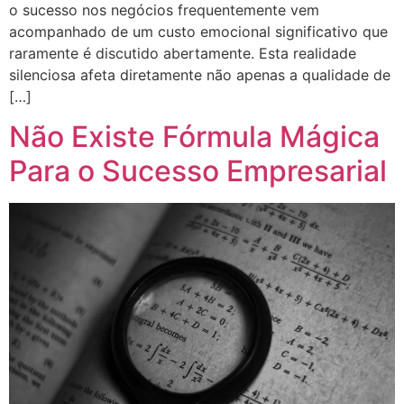
o sucesso nos negócios frequentemente vem
acompanhado de um custo emocional significativo que
raramente é discutido abertamente. Esta realidade
silenciosa afeta diretamente não apenas a qualidade de
[…]
Não Existe Fórmula Mágica
Para o Sucesso Empresarial