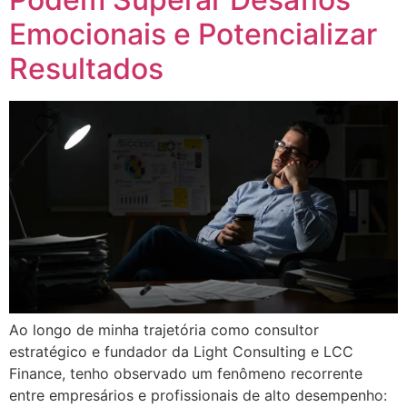
Emocionais e Potencializar
Resultados
Ao longo de minha trajetória como consultor
estratégico e fundador da Light Consulting e LCC
Finance, tenho observado um fenômeno recorrente
entre empresários e profissionais de alto desempenho: