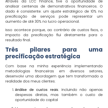
Através da LCC Finance, tive a oportunidade de
analisar centenas de demonstrativos financeiros. O
dado é consistente: um ajuste estratégico de 10% na
precificação de serviços pode representar um
aumento de até 30% no lucro operacional.
Isso acontece porque, ao contrário de custos fixos, o
impacto da precificação flui diretamente para o
resultado final.
Três pilares para uma
precificação estratégica
Com base na minha experiência implementando
metodologias financeiras em diversos setores,
desenvolvi uma abordagem que tem transformado a
realidade dos meus clientes:
Análise de custos reais
: Incluindo não apenas
despesas diretas, mas também o custo de
oportunidade do capital