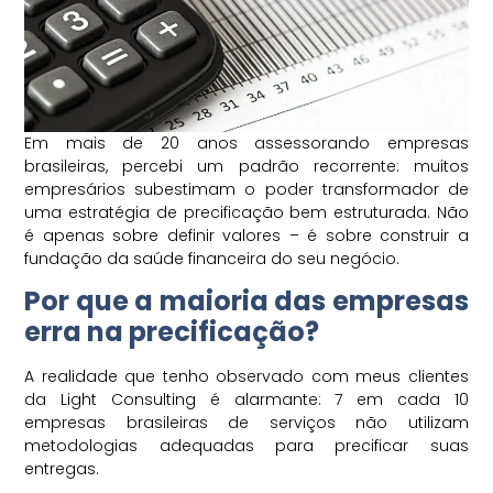
Em mais de 20 anos assessorando empresas
brasileiras, percebi um padrão recorrente: muitos
empresários subestimam o poder transformador de
uma estratégia de precificação bem estruturada. Não
é apenas sobre definir valores – é sobre construir a
fundação da saúde financeira do seu negócio.
Por que a maioria das empresas
erra na precificação?
A realidade que tenho observado com meus clientes
da Light Consulting é alarmante: 7 em cada 10
empresas brasileiras de serviços não utilizam
metodologias adequadas para precificar suas
entregas.