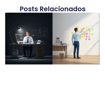
Posts Relacionados