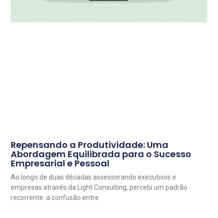
Repensando a Produtividade: Uma
Abordagem Equilibrada para o Sucesso
Empresarial e Pessoal
Ao longo de duas décadas assessorando executivos e
empresas através da Light Consulting, percebi um padrão
recorrente: a confusão entre