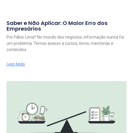
Saber e Não Aplicar: O Maior Erro dos
Empresários
Por Fábio Lima* No mundo dos negócios, informação nunca foi
um problema. Temos acesso a cursos, livros, mentorias e
conteúdos
Leia Mais