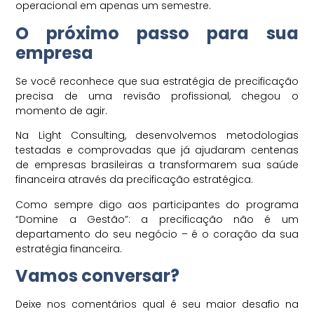
operacional em apenas um semestre.
O próximo passo para sua
empresa
Se você reconhece que sua estratégia de precificação
precisa de uma revisão profissional, chegou o
momento de agir.
Na Light Consulting, desenvolvemos metodologias
testadas e comprovadas que já ajudaram centenas
de empresas brasileiras a transformarem sua saúde
financeira através da precificação estratégica.
Como sempre digo aos participantes do programa
“Domine a Gestão”: a precificação não é um
departamento do seu negócio – é o coração da sua
estratégia financeira.
Vamos conversar?
Deixe nos comentários qual é seu maior desafio na