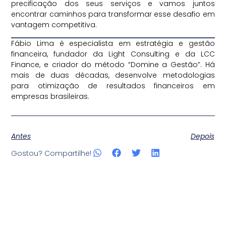
precificação dos seus serviços e vamos juntos
encontrar caminhos para transformar esse desafio em
vantagem competitiva.
Fábio Lima é especialista em estratégia e gestão
financeira, fundador da Light Consulting e da LCC
Finance, e criador do método “Domine a Gestão”. Há
mais de duas décadas, desenvolve metodologias
para otimização de resultados financeiros em
empresas brasileiras.
Antes
Depois
Gostou? Compartilhe!