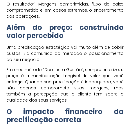
O resultado? Margens comprimidas, fluxo de caixa
comprometido e, em casos extremos, o encerramento
das operações.
Além do preço: construindo
valor percebido
Uma precificação estratégica vai muito além de cobrir
custos. Ela comunica ao mercado o posicionamento
do seu negócio.
Em meu método “Domine a Gestão”, sempre enfatizo:
o
preço é a manifestação tangível do valor que você
entrega
. Quando sua precificação é inadequada, você
não apenas compromete suas margens, mas
também a percepção que o cliente tem sobre a
qualidade dos seus serviços.
O impacto financeiro da
precificação correta