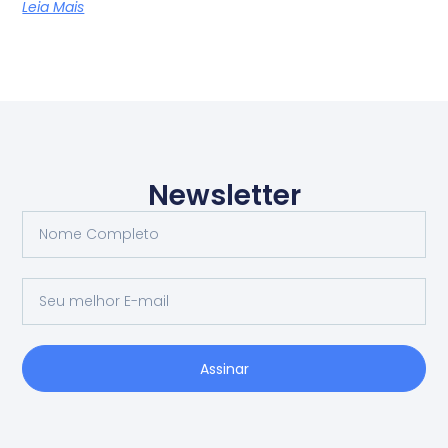
Leia Mais
Newsletter
Assinar