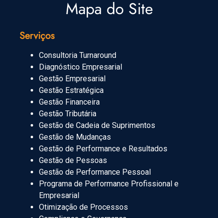
Mapa do Site
Serviços
Consultoria Turnaround
Diagnóstico Empresarial
Gestão Empresarial
Gestão Estratégica
Gestão Financeira
Gestão Tributária
Gestão de Cadeia de Suprimentos
Gestão de Mudanças
Gestão de Performance e Resultados
Gestão de Pessoas
Gestão de Performance Pessoal
Programa de Performance Profissional e
Empresarial
Otimização de Processos