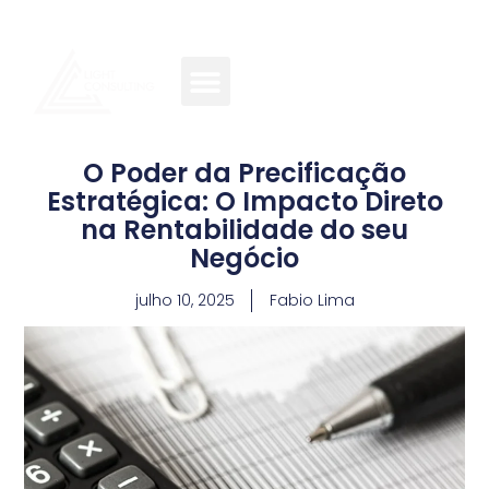
O Poder da Precificação
Estratégica: O Impacto Direto
na Rentabilidade do seu
Negócio
julho 10, 2025
Fabio Lima