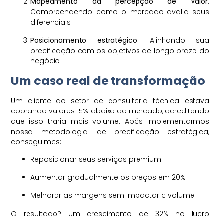
Mapeamento da percepção de valor
:
Compreendendo como o mercado avalia seus
diferenciais
Posicionamento estratégico
: Alinhando sua
precificação com os objetivos de longo prazo do
negócio
Um caso real de transformação
Um cliente do setor de consultoria técnica estava
cobrando valores 15% abaixo do mercado, acreditando
que isso traria mais volume. Após implementarmos
nossa metodologia de precificação estratégica,
conseguimos:
Reposicionar seus serviços premium
Aumentar gradualmente os preços em 20%
Melhorar as margens sem impactar o volume
O resultado? Um crescimento de 32% no lucro