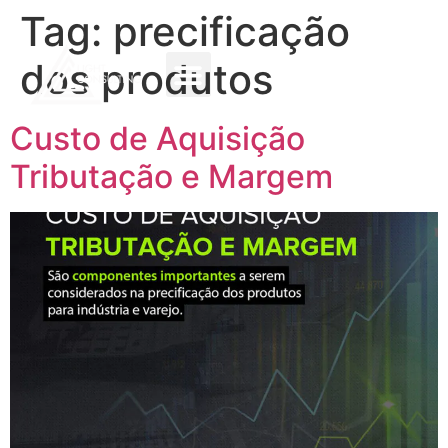
Tag:
precificação
dos produtos
Custo de Aquisição
Tributação e Margem