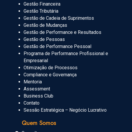
Gestão Financeira
Gestão Tributária
Gestão de Cadeia de Suprimentos
Gestão de Mudanças
Gestão de Performance e Resultados
Gestão de Pessoas
Gestão de Performance Pessoal
Programa de Performance Profissional e
Empresarial
Otimização de Processos
Compliance e Governança
Mentoria
Assessment
Business Club
Contato
Sessão Estratégica – Negócio Lucrativo
Quem Somos