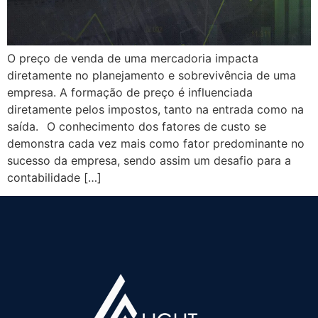
O preço de venda de uma mercadoria impacta
diretamente no planejamento e sobrevivência de uma
empresa. A formação de preço é influenciada
diretamente pelos impostos, tanto na entrada como na
saída.⠀O conhecimento dos fatores de custo se
demonstra cada vez mais como fator predominante no
sucesso da empresa, sendo assim um desafio para a
contabilidade […]