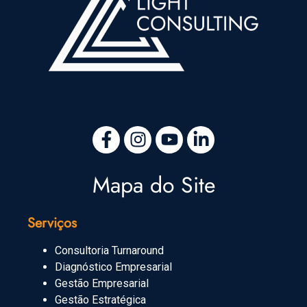
Mapa do Site
Serviços
Consultoria Turnaround
Diagnóstico Empresarial
Gestão Empresarial
Gestão Estratégica