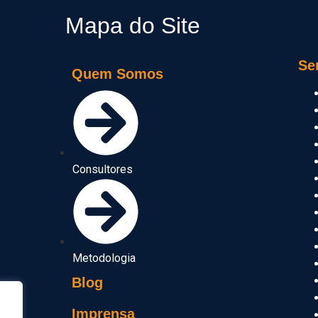
Mapa do Site
Se
Quem Somos
Consultores
Metodologia
Blog
Imprensa