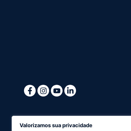
Valorizamos sua privacidade