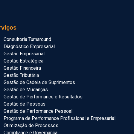
rviços
Consultoria Turnaround
Diagnóstico Empresarial
Gestão Empresarial
Gestão Estratégica
Gestão Financeira
Gestão Tributária
Gestão de Cadeia de Suprimentos
Gestão de Mudanças
Gestão de Performance e Resultados
Gestão de Pessoas
Gestão de Performance Pessoal
Programa de Performance Profissional e Empresarial
Otimização de Processos
Compliance e Governança