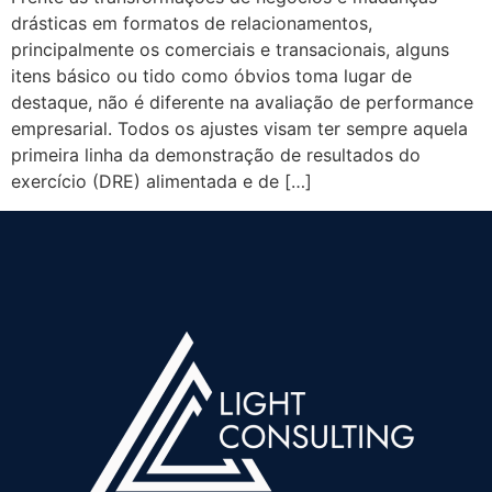
drásticas em formatos de relacionamentos,
principalmente os comerciais e transacionais, alguns
itens básico ou tido como óbvios toma lugar de
destaque, não é diferente na avaliação de performance
empresarial. Todos os ajustes visam ter sempre aquela
primeira linha da demonstração de resultados do
exercício (DRE) alimentada e de […]