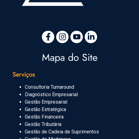
Mapa do Site
Serviços
Consultoria Turnaround
Diagnóstico Empresarial
Gestão Empresarial
Gestão Estratégica
Gestão Financeira
Gestão Tributária
Gestão de Cadeia de Suprimentos