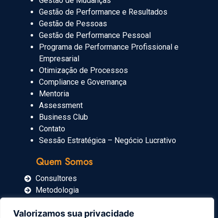
Gestão de Mudanças
Gestão de Performance e Resultados
Gestão de Pessoas
Gestão de Performance Pessoal
Programa de Performance Profissional e
Empresarial
Otimização de Processos
Compliance e Governança
Mentoria
Assessment
Business Club
Contato
Sessão Estratégica – Negócio Lucrativo
Quem Somos
Consultores
Metodologia
Blog
Valorizamos sua privacidade