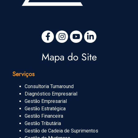
Mapa do Site
Serviços
Consultoria Turnaround
Diagnóstico Empresarial
Gestão Empresarial
Gestão Estratégica
Gestão Financeira
Gestão Tributária
Gestão de Cadeia de Suprimentos