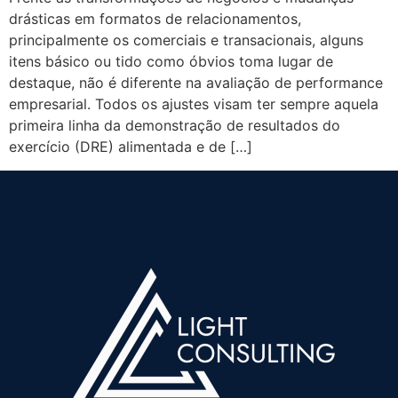
drásticas em formatos de relacionamentos,
principalmente os comerciais e transacionais, alguns
itens básico ou tido como óbvios toma lugar de
destaque, não é diferente na avaliação de performance
empresarial. Todos os ajustes visam ter sempre aquela
primeira linha da demonstração de resultados do
exercício (DRE) alimentada e de […]