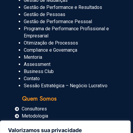
Gestão de Mudanças
Gestão de Performance e Resultados
Gestão de Pessoas
Gestão de Performance Pessoal
Programa de Performance Profissional e
Empresarial
Otimização de Processos
Compliance e Governança
Mentoria
Assessment
Business Club
Contato
Sessão Estratégica – Negócio Lucrativo
Quem Somos
Consultores
Metodologia
Blog
Valorizamos sua privacidade