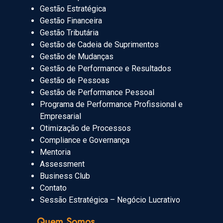
Gestão Estratégica
Gestão Financeira
Gestão Tributária
Gestão de Cadeia de Suprimentos
Gestão de Mudanças
Gestão de Performance e Resultados
Gestão de Pessoas
Gestão de Performance Pessoal
Programa de Performance Profissional e
Empresarial
Otimização de Processos
Compliance e Governança
Mentoria
Assessment
Business Club
Contato
Sessão Estratégica – Negócio Lucrativo
Quem Somos