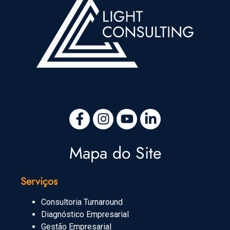
Mapa do Site
Serviços
Consultoria Turnaround
Diagnóstico Empresarial
Gestão Empresarial