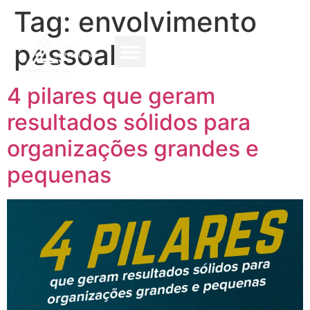
Tag:
envolvimento
pessoal
4 pilares que geram
resultados sólidos para
organizações grandes e
pequenas