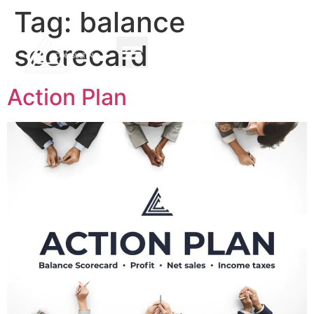
Tag:
balance
scorecard
Action Plan