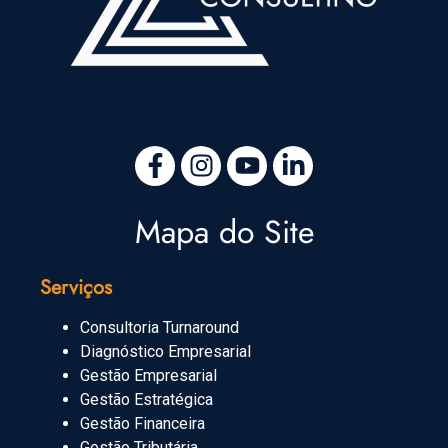
Mapa do Site
Serviços
Consultoria Turnaround
Diagnóstico Empresarial
Gestão Empresarial
Gestão Estratégica
Gestão Financeira
Gestão Tributária