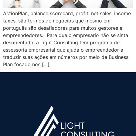
ActionPlan, balance scorecard, profit, net sales, income
taxes, são termos de negócios que mesmo em
português são desafiadores para muitos gestores e
empreendedores.⠀Para que o empresário não se sinta
desorientado, a Light Consulting tem programa de
assessoria empresarial que ajuda o empreendedor a
traduzir suas ações em números por meio de Business
Plan focado nos […]