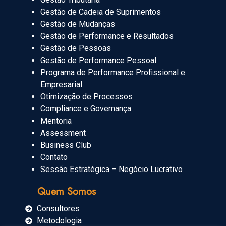
Gestão de Cadeia de Suprimentos
Gestão de Mudanças
Gestão de Performance e Resultados
Gestão de Pessoas
Gestão de Performance Pessoal
Programa de Performance Profissional e
Empresarial
Otimização de Processos
Compliance e Governança
Mentoria
Assessment
Business Club
Contato
Sessão Estratégica – Negócio Lucrativo
Quem Somos
Consultores
Metodologia