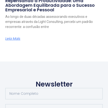
Repensando a Produtividade: Uma
Abordagem Equilibrada para o Sucesso
Empresarial e Pessoal
Ao longo de duas décadas assessorando executivos e
empresas através da Light Consulting, percebi um padrão
recorrente: a confusão entre
Leia Mais
Newsletter