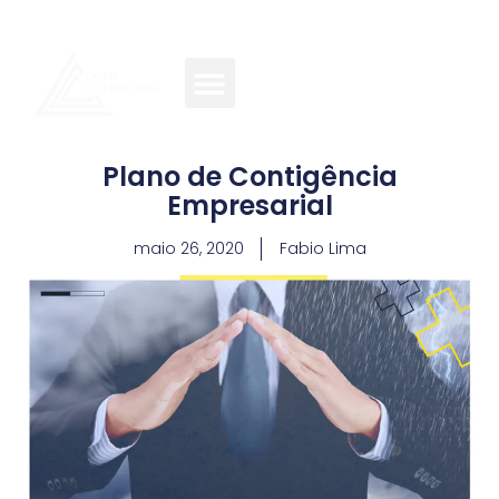
Plano de Contigência
Empresarial
maio 26, 2020
Fabio Lima