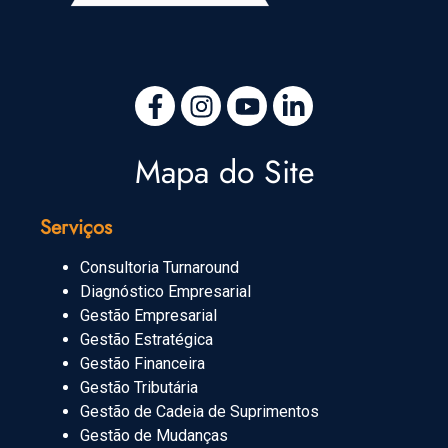
Mapa do Site
Serviços
Consultoria Turnaround
Diagnóstico Empresarial
Gestão Empresarial
Gestão Estratégica
Gestão Financeira
Gestão Tributária
Gestão de Cadeia de Suprimentos
Gestão de Mudanças