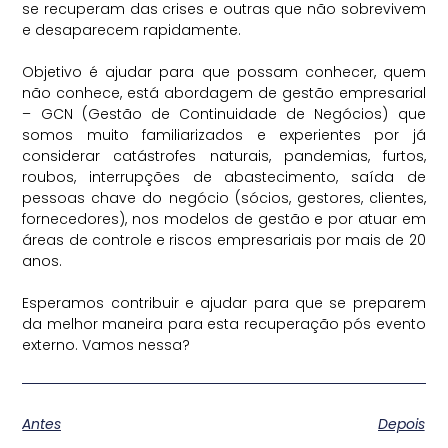
se recuperam das crises e outras que não sobrevivem
e desaparecem rapidamente.
⠀
Objetivo é ajudar para que possam conhecer, quem
não conhece, está abordagem de gestão empresarial
– GCN (Gestão de Continuidade de Negócios) que
somos muito familiarizados e experientes por já
considerar catástrofes naturais, pandemias, furtos,
roubos, interrupções de abastecimento, saída de
pessoas chave do negócio (sócios, gestores, clientes,
fornecedores), nos modelos de gestão e por atuar em
áreas de controle e riscos empresariais por mais de 20
anos.
⠀
Esperamos contribuir e ajudar para que se preparem
da melhor maneira para esta recuperação pós evento
externo. Vamos nessa?
Antes
Depois