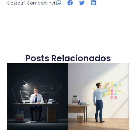
Gostou? Compartilhe!
Posts Relacionados