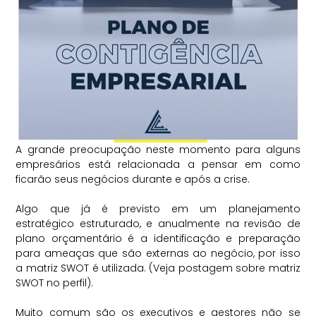
A grande preocupação neste momento para alguns
empresários está relacionada a pensar em como
ficarão seus negócios durante e após a crise.
⠀
Algo que já é previsto em um planejamento
estratégico estruturado, e anualmente na revisão de
plano orçamentário é a identificação e preparação
para ameaças que são externas ao negócio, por isso
a matriz SWOT é utilizada. (Veja postagem sobre matriz
SWOT no perfil).
⠀
Muito comum são os executivos e gestores não se