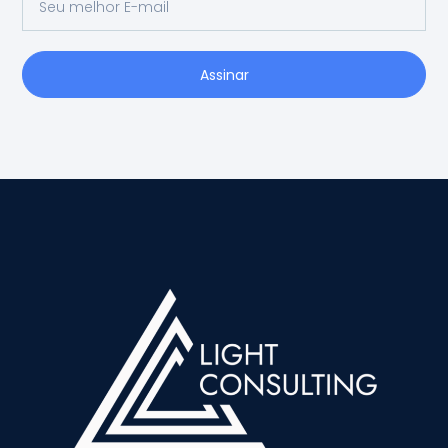
Assinar