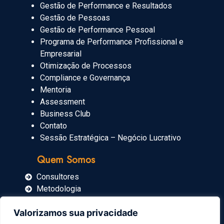
Gestão de Performance e Resultados
Gestão de Pessoas
Gestão de Performance Pessoal
Programa de Performance Profissional e
Empresarial
Otimização de Processos
Compliance e Governança
Mentoria
Assessment
Business Club
Contato
Sessão Estratégica – Negócio Lucrativo
Quem Somos
Consultores
Metodologia
Blog
Valorizamos sua privacidade