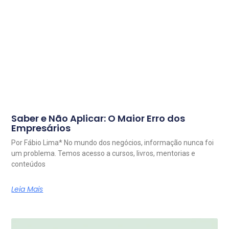
Saber e Não Aplicar: O Maior Erro dos
Empresários
Por Fábio Lima* No mundo dos negócios, informação nunca foi
um problema. Temos acesso a cursos, livros, mentorias e
conteúdos
Leia Mais