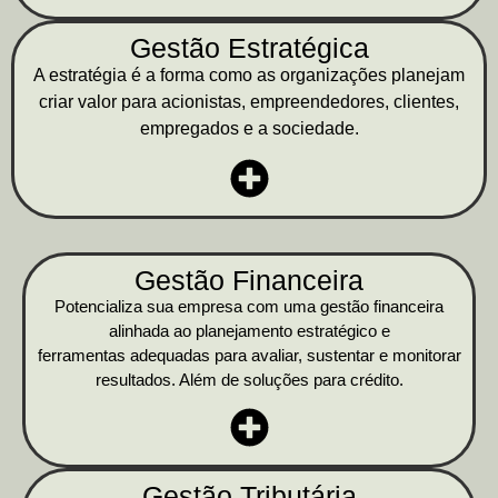
Gestão Estratégica
A estratégia é a forma como as organizações planejam
criar valor para acionistas, empreendedores, clientes,
empregados e a sociedade.
Gestão Financeira
Potencializa sua empresa com uma gestão financeira
alinhada ao planejamento estratégico e
ferramentas adequadas para avaliar, sustentar e monitorar
resultados. Além de soluções para crédito.
Gestão Tributária