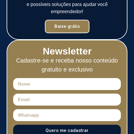
e possíveis soluções para ajudar você
empreendedor!
Baixe grátis
Newsletter
Cadastre-se e receba nosso conteúdo
gratuito e exclusivo
Quero me cadastrar