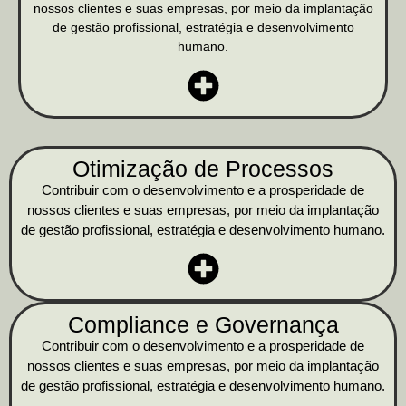
nossos clientes e suas empresas, por meio da implantação
de gestão profissional, estratégia e desenvolvimento
humano.
Otimização de Processos
Contribuir com o desenvolvimento e a prosperidade de
nossos clientes e suas empresas, por meio da implantação
de gestão profissional, estratégia e desenvolvimento humano.
Compliance e Governança
Contribuir com o desenvolvimento e a prosperidade de
nossos clientes e suas empresas, por meio da implantação
de gestão profissional, estratégia e desenvolvimento humano.