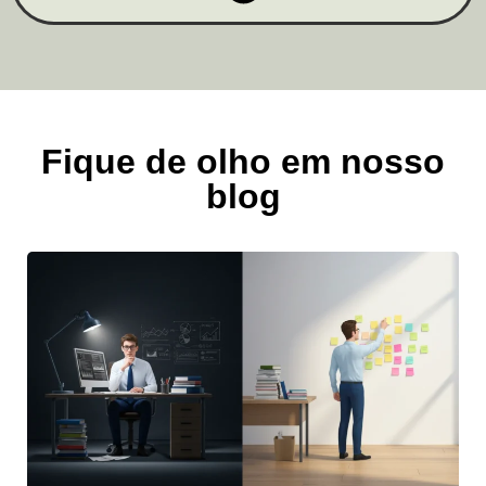
Fique de olho em nosso
blog