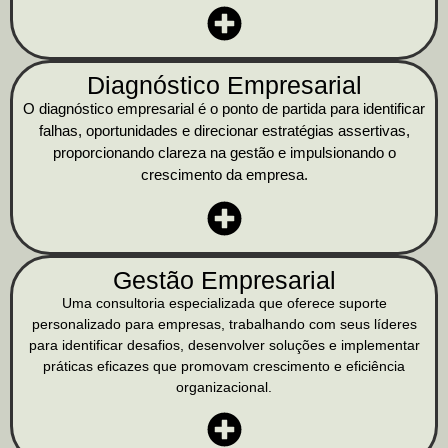
Diagnóstico Empresarial
O diagnóstico empresarial é o ponto de partida para identificar
falhas, oportunidades e direcionar estratégias assertivas,
proporcionando clareza na gestão e impulsionando o
crescimento da empresa.
Gestão Empresarial
Uma consultoria especializada que oferece suporte
personalizado para empresas, trabalhando com seus líderes
para identificar desafios, desenvolver soluções e implementar
práticas eficazes que promovam crescimento e eficiência
organizacional.