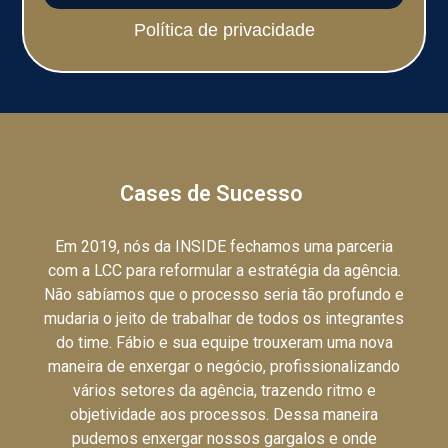
Política de privacidade
Cases de Sucesso
Em 2019, nós da INSIDE fechamos uma parceria
com a LCC para reformular a estratégia da agência.
Não sabíamos que o processo seria tão profundo e
mudaria o jeito de trabalhar de todos os integrantes
do time. Fábio e sua equipe trouxeram uma nova
maneira de enxergar o negócio, profissionalizando
vários setores da agência, trazendo ritmo e
objetividade aos processos. Dessa maneira
pudemos enxergar nossos gargalos e onde