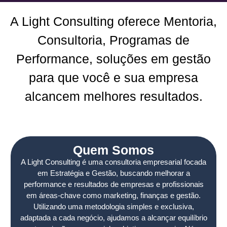
A Light Consulting oferece Mentoria,
Consultoria, Programas de
Performance, soluções em gestão
para que você e sua empresa
alcancem melhores resultados.
Quem Somos
A Light Consulting é uma consultoria empresarial focada
em Estratégia e Gestão, buscando melhorar a
performance e resultados de empresas e profissionais
em áreas-chave como marketing, finanças e gestão.
Utilizando uma metodologia simples e exclusiva,
adaptada a cada negócio, ajudamos a alcançar equilíbrio