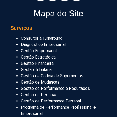
Mapa do Site
Serviços
Consultoria Turnaround
Diagnóstico Empresarial
Gestão Empresarial
Gestão Estratégica
Gestão Financeira
Gestão Tributária
Gestão de Cadeia de Suprimentos
Gestão de Mudanças
Gestão de Performance e Resultados
Gestão de Pessoas
Gestão de Performance Pessoal
Programa de Performance Profissional e
Empresarial