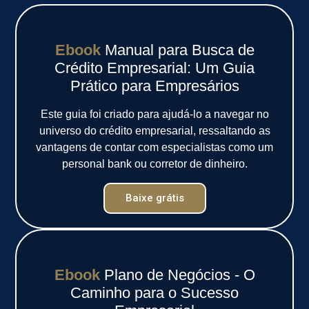
Ebook
Manual para Busca de
Crédito Empresarial: Um Guia
Prático para Empresários
Este guia foi criado para ajudá-lo a navegar no
universo do crédito empresarial, ressaltando as
vantagens de contar com especialistas como um
personal bank ou corretor de dinheiro.
Baixe grátis
Ebook
Plano de Negócios - O
Caminho para o Sucesso