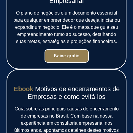
Empresarial
O plano de negócios é um documento essencial
para qualquer empreendedor que deseja iniciar ou
expandir um negócio. Ele é o mapa que guia seu
empreendimento rumo ao sucesso, detalhando
suas metas, estratégias e projeções financeiras.
Baixe grátis
Ebook
Motivos de encerramentos de
Empresas e como evitá-los
Guia sobre as principais causas de encerramento
de empresas no Brasil. Com base na nossa
experiência em consultoria empresarial nos
últimos anos, apontamos detalhes destes motivos