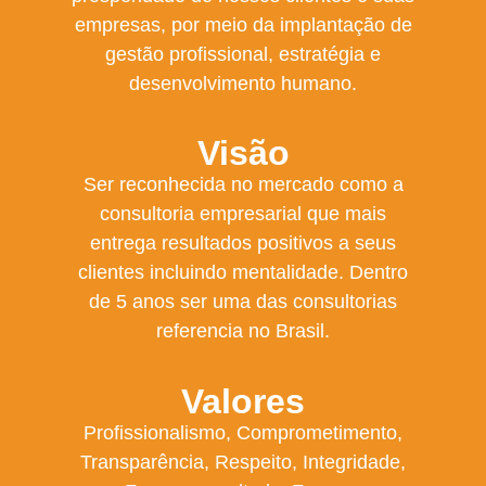
empresas, por meio da implantação de
gestão profissional, estratégia e
desenvolvimento humano.
Visão
Ser reconhecida no mercado como a
consultoria empresarial que mais
entrega resultados positivos a seus
clientes incluindo mentalidade. Dentro
de 5 anos ser uma das consultorias
referencia no Brasil.
Valores
Profissionalismo, Comprometimento,
Transparência, Respeito, Integridade,