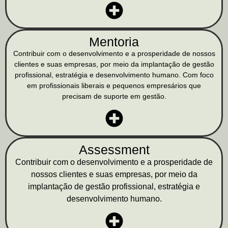
Mentoria
Contribuir com o desenvolvimento e a prosperidade de nossos
clientes e suas empresas, por meio da implantação de gestão
profissional, estratégia e desenvolvimento humano. Com foco
em profissionais liberais e pequenos empresários que
precisam de suporte em gestão.
Assessment
Contribuir com o desenvolvimento e a prosperidade de
nossos clientes e suas empresas, por meio da
implantação de gestão profissional, estratégia e
desenvolvimento humano.