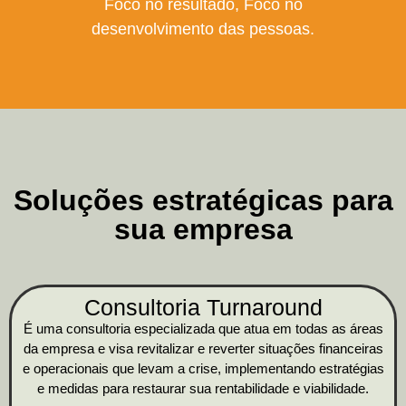
Foco no resultado, Foco no
desenvolvimento das pessoas.
Soluções estratégicas para
sua empresa
Consultoria Turnaround
É uma consultoria especializada que atua em todas as áreas
da empresa e visa revitalizar e reverter situações financeiras
e operacionais que levam a crise, implementando estratégias
e medidas para restaurar sua rentabilidade e viabilidade.