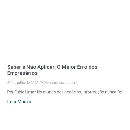
Saber e Não Aplicar: O Maior Erro dos
Empresários
24 de julho de 2025
Nenhum comentário
Por Fábio Lima* No mundo dos negócios, informação nunca foi
Leia Mais »