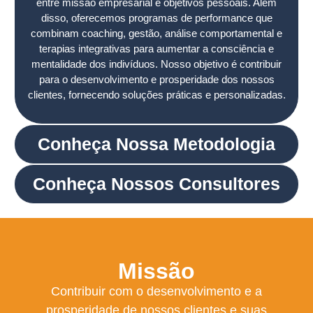
entre missão empresarial e objetivos pessoais. Além
disso, oferecemos programas de performance que
combinam coaching, gestão, análise comportamental e
terapias integrativas para aumentar a consciência e
mentalidade dos indivíduos. Nosso objetivo é contribuir
para o desenvolvimento e prosperidade dos nossos
clientes, fornecendo soluções práticas e personalizadas.
Conheça Nossa Metodologia
Conheça Nossos Consultores
Missão
Contribuir com o desenvolvimento e a
prosperidade de nossos clientes e suas