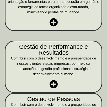
orientação e ferramentas para uma sucessão em gestão e
estratégia de forma organizada e estruturada,
minimizando perdas da mudança.
Gestão de Performance e
Resultados
Contribuir com o desenvolvimento e a prosperidade de
nossos clientes e suas empresas, por meio da
implantação de gestão profissional, estratégia e
desenvolvimento humano.
Gestão de Pessoas
Contribuir com o desenvolvimento e a prosperidade de