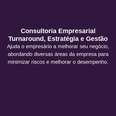
Consultoria Empresarial
Turnaround, Estratégia e Gestão
Ajuda o empresário a melhorar seu negócio,
abordando diversas áreas da empresa para
minimizar riscos e melhorar o desempenho.