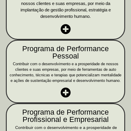
nossos clientes e suas empresas, por meio da
implantação de gestão profissional, estratégia e
desenvolvimento humano.
Programa de Performance
Pessoal
Contribuir com o desenvolvimento e a prosperidade de nossos
clientes e suas empresas, por meio de ferramentas de auto
conhecimento, técnicas e terapias que potencializam mentalidade
e ações de sustentação empresarial e desenvolvimento humano.
Programa de Performance
Profissional e Empresarial
Contribuir com o desenvolvimento e a prosperidade de