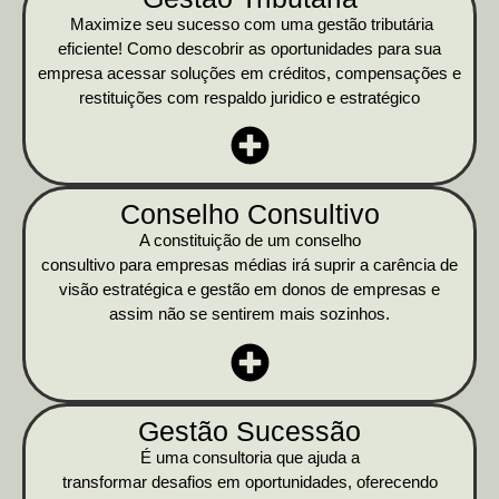
Maximize seu sucesso com uma gestão tributária
eficiente! Como descobrir as oportunidades para sua
empresa acessar soluções em créditos, compensações e
restituições com respaldo juridico e estratégico
Conselho Consultivo
A constituição de um conselho
consultivo para empresas médias irá suprir a carência de
visão estratégica e gestão em donos de empresas e
assim não se sentirem mais sozinhos.
Gestão Sucessão
É uma consultoria que ajuda a
transformar desafios em oportunidades, oferecendo